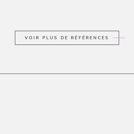
VOIR PLUS DE RÉFÉRENCES