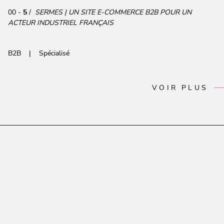
00 -
5
/
SERMES | UN SITE E-COMMERCE B2B POUR UN
ACTEUR INDUSTRIEL FRANÇAIS
B2B
Spécialisé
VOIR PLUS
B2C
Spécialisé