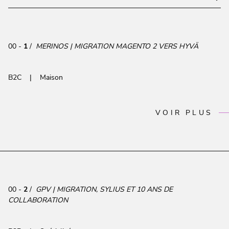
00 -
1
/
MERINOS | MIGRATION MAGENTO 2 VERS HYVÄ
B2C
Maison
VOIR PLUS
00 -
2
/
GPV | MIGRATION, SYLIUS ET 10 ANS DE
COLLABORATION