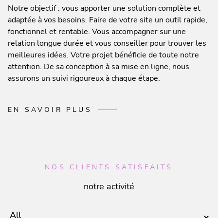
Notre objectif : vous apporter une solution complète et
adaptée à vos besoins. Faire de votre site un outil rapide,
fonctionnel et rentable. Vous accompagner sur une
relation longue durée et vous conseiller pour trouver les
meilleures idées. Votre projet bénéficie de toute notre
attention. De sa conception à sa mise en ligne, nous
assurons un suivi rigoureux à chaque étape.
EN SAVOIR PLUS
NOS CLIENTS SATISFAITS
notre activité