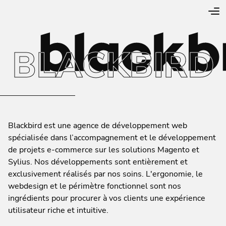
BLACKBIRD
Blackbird est une agence de développement web
spécialisée dans l’accompagnement et le développement
de projets e-commerce sur les solutions Magento et
Sylius. Nos développements sont entièrement et
exclusivement réalisés par nos soins. L'ergonomie, le
webdesign et le périmètre fonctionnel sont nos
ingrédients pour procurer à vos clients une expérience
utilisateur riche et intuitive.