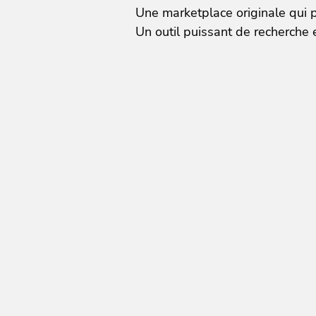
Une marketplace originale qui pr
Un outil puissant de recherche e