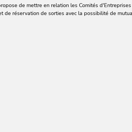
opose de mettre en relation les Comités d'Entreprises et
t de réservation de sorties avec la possibilité de mutual