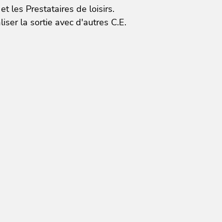
 les Prestataires de loisirs.
iser la sortie avec d'autres C.E.