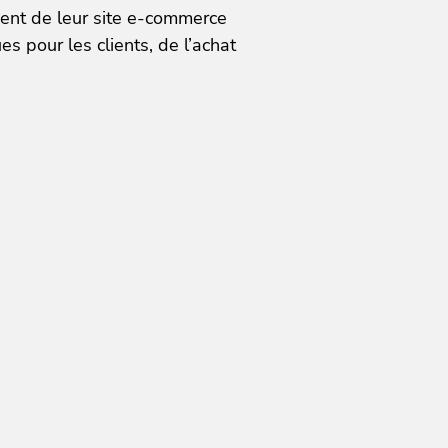
ment de leur site e-commerce
 pour les clients, de l’achat