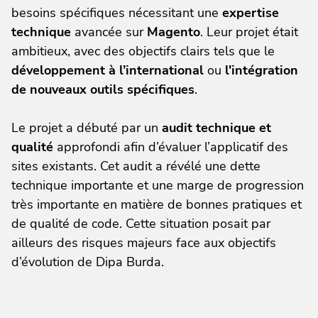
besoins spécifiques nécessitant une
expertise
technique
avancée sur
Magento
. Leur projet était
ambitieux, avec des objectifs clairs tels que le
développement à l’international
ou
l'intégration
de nouveaux outils spécifiques
.
Le projet a débuté par un
audit technique et
qualité
approfondi afin d’évaluer l’applicatif des
sites existants. Cet audit a révélé une dette
technique importante et une marge de progression
très importante en matière de bonnes pratiques et
de qualité de code. Cette situation posait par
ailleurs des risques majeurs face aux objectifs
d’évolution de Dipa Burda.