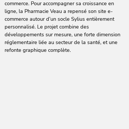
commerce. Pour accompagner sa croissance en
ligne, la Pharmacie Veau a repensé son site e-
commerce autour d’un socle Sylius entièrement
personnalisé. Le projet combine des
développements sur mesure, une forte dimension
réglementaire liée au secteur de la santé, et une
refonte graphique complète.