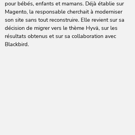
pour bébés, enfants et mamans. Déjà établie sur
Magento, la responsable cherchait à moderniser
son site sans tout reconstruire. Elle revient sur sa
décision de migrer vers le thème Hyvä, sur les
résultats obtenus et sur sa collaboration avec
Blackbird.