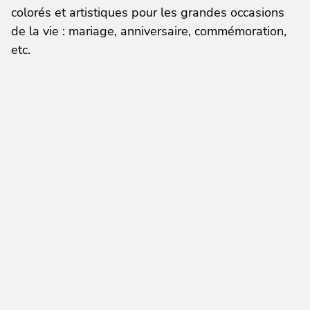
colorés et artistiques pour les grandes occasions
de la vie : mariage, anniversaire, commémoration,
etc.