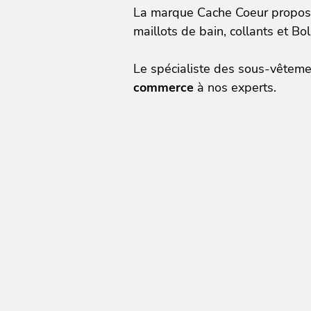
La marque Cache Coeur propose
maillots de bain, collants et Bo
Le spécialiste des sous-vêteme
commerce
à nos experts.