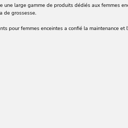
 une large gamme de produits dédiés aux femmes encein
la de grossesse.
nts pour femmes enceintes a confié la maintenance et l