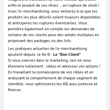
enfin le produit de ses rêves … en rupture de stock !
Avec l’e-merchandising, vous veillerez à ce que les
produits les plus désirés soient toujours disponibles
et anticiperez les ruptures éventuelles. Vous
prendrez également en compte les demandes de
certains de vos clients pour des achats multiples en
proposant des packages ou des lots.
Les pratiques actuelles de l’e-merchandising
ajoutent depuis, le 6e B :
Le “Bon Client”
Si vous exercez dans le marketing, ceci ne vous
étonnera nullement : ciblez et adressez vos actions !
En travaillant la connaissance de vos cibles et en
analysant le comportement de chaque segment de
clientèle, vous optimiserez les 6B avec justesse et
finesse.