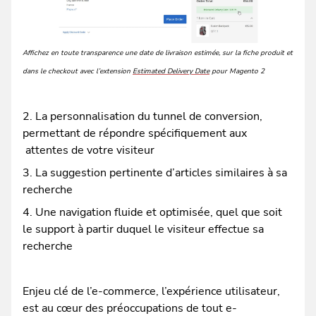
Affichez en toute transparence une date de livraison estimée, sur la fiche produit et
dans le checkout avec l’extension
Estimated Delivery Date
pour Magento 2
2. La personnalisation du tunnel de conversion,
permettant de répondre spécifiquement aux
attentes de votre visiteur
3. La suggestion pertinente d’articles similaires à sa
recherche
4. Une navigation fluide et optimisée, quel que soit
le support à partir duquel le visiteur effectue sa
recherche
Enjeu clé de l’e-commerce, l’expérience utilisateur,
est au cœur des préoccupations de tout e-