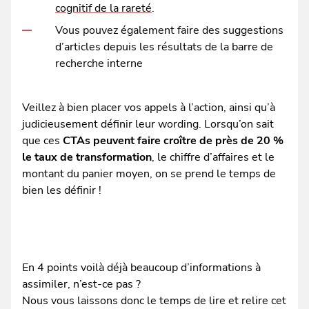
cognitif de la rareté
.
Vous pouvez également faire des suggestions
d’articles depuis les résultats de la barre de
recherche interne
Veillez à bien placer vos appels à l’action, ainsi qu’à
judicieusement définir leur wording. Lorsqu’on sait
que ces
CTAs peuvent faire croître de près de 20 %
le taux de transformation
, le chiffre d’affaires et le
montant du panier moyen, on se prend le temps de
bien les définir !
En 4 points voilà déjà beaucoup d’informations à
assimiler, n’est-ce pas ?
Nous vous laissons donc le temps de lire et relire cet