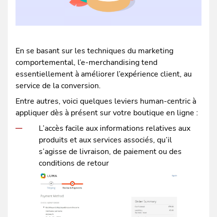
En se basant sur les techniques du marketing
comportemental, l’e-merchandising tend
essentiellement à améliorer l’expérience client, au
service de la conversion.
Entre autres, voici quelques leviers human-centric à
appliquer dès à présent sur votre boutique en ligne :
L’accès facile aux informations relatives aux
produits et aux services associés, qu’il
s’agisse de livraison, de paiement ou des
conditions de retour