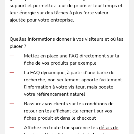
support et permettez-leur de prioriser leur temps et
leur énergie sur des tâches à plus forte valeur
ajoutée pour votre entreprise.
Quelles informations donner à vos visiteurs et où les
placer ?
Mettez en place une FAQ directement sur la
fiche de vos produits par exemple
La FAQ dynamique, à partir d’une barre de
recherche, non seulement apporte facilement
l’information à votre visiteur, mais booste
votre référencement naturel
Rassurez vos clients sur les conditions de
retour en les affichant clairement sur vos
fiches produit et dans le checkout
Affichez en toute transparence les
délais de