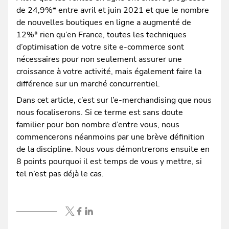
de 24,9%* entre avril et juin 2021 et que le nombre
de nouvelles boutiques en ligne a augmenté de
12%* rien qu’en France, toutes les techniques
d’optimisation de votre site e-commerce sont
nécessaires pour non seulement assurer une
croissance à votre activité, mais également faire la
différence sur un marché concurrentiel.
Dans cet article, c’est sur l’e-merchandising que nous
nous focaliserons. Si ce terme est sans doute
familier pour bon nombre d’entre vous, nous
commencerons néanmoins par une brève définition
de la discipline. Nous vous démontrerons ensuite en
8 points pourquoi il est temps de vous y mettre, si
tel n’est pas déjà le cas.