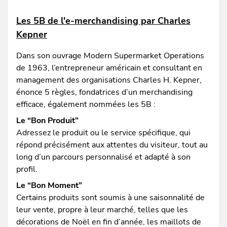
Les 5B de l'e-merchandising par Charles
Kepner
Dans son ouvrage Modern Supermarket Operations
de 1963, l’entrepreneur américain et consultant en
management des organisations Charles H. Kepner,
énonce 5 règles, fondatrices d’un merchandising
efficace, également nommées les 5B :
Le “Bon Produit”
Adressez le produit ou le service spécifique, qui
répond précisément aux attentes du visiteur, tout au
long d’un parcours personnalisé et adapté à son
profil.
Le “Bon Moment”
Certains produits sont soumis à une saisonnalité de
leur vente, propre à leur marché, telles que les
décorations de Noël en fin d’année, les maillots de