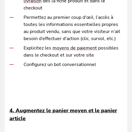
livraison
dès la fiche produit et dans le
checkout
Permettez au premier coup d'œil, l’accès à
toutes les informations essentielles propres
au produit vendu, sans que votre visiteur n’ait
besoin d’effectuer d'action (clic, survol, etc.)
Explicitez les
moyens de paiement
possibles
dans le checkout et sur votre site
Configurez un bot conversationnel
4. Augmentez le panier moyen et le panier
article