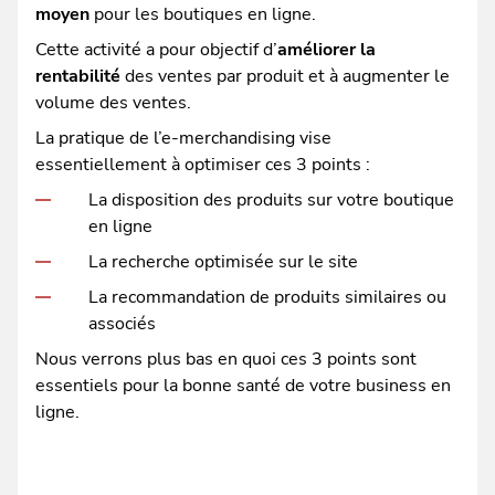
moyen
pour les boutiques en ligne.
Cette activité a pour objectif d’
améliorer la
rentabilité
des ventes par produit et à augmenter le
volume des ventes.
La pratique de l’e-merchandising vise
essentiellement à optimiser ces 3 points :
La disposition des produits sur votre boutique
en ligne
La recherche optimisée sur le site
La recommandation de produits similaires ou
associés
Nous verrons plus bas en quoi ces 3 points sont
essentiels pour la bonne santé de votre business en
ligne.