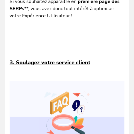
Si vous souhaitez apparaître en
première page des
SERPs
**, vous avez donc tout intérêt à optimiser
votre Expérience Utilisateur !
3. Soulagez votre service client