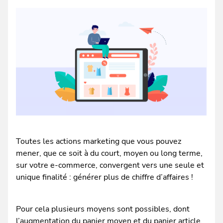
Toutes les actions marketing que vous pouvez
mener, que ce soit à du court, moyen ou long terme,
sur votre e-commerce, convergent vers une seule et
unique finalité : générer plus de chiffre d’affaires !
Pour cela plusieurs moyens sont possibles, dont
l’augmentation du panier moyen et du panier article.