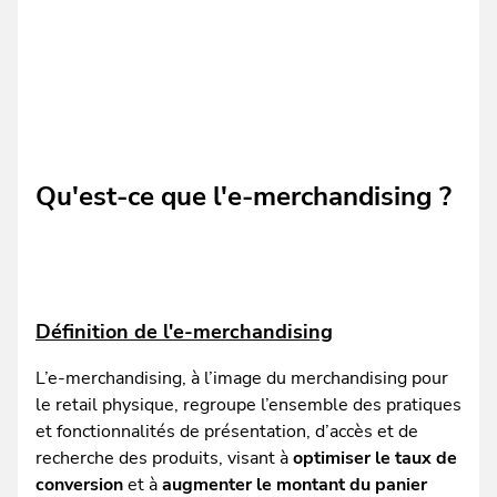
Qu'est-ce que l'e-merchandising ?
Définition de l'e-merchandising
L’e-merchandising, à l’image du merchandising pour
le retail physique, regroupe l’ensemble des pratiques
et fonctionnalités de présentation, d’accès et de
recherche des produits, visant à
optimiser le taux de
conversion
et à
augmenter le montant du panier