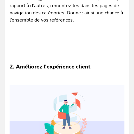
rapport à d’autres, remontez-les dans les pages de
navigation des catégories. Donnez ainsi une chance à
l’ensemble de vos références.
2. Améliorez l'expérience client