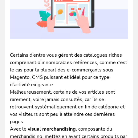
Certains d’entre vous gèrent des catalogues riches
comprenant d'innombrables références, comme c’est
le cas pour la plupart des e-commerçants sous
Magento, CMS puissant et idéal pour ce type
d’activité exigeante.
Malheureusement, certains de vos articles sont
rarement, voire jamais consultés, car ils se
retrouvent systématiquement en fin de catégorie et
vos visiteurs sont peu à atteindre ces dernières
pages.
Avec le
visual merchandising
, composante du
merchandising, mettez en avant certains produits par