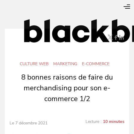
CULTURE WEB
MARKETING
E-COMMERCE
8 bonnes raisons de faire du
merchandising pour son e-
commerce 1/2
Lecture :
10 minutes
Le 7 décembre 2021