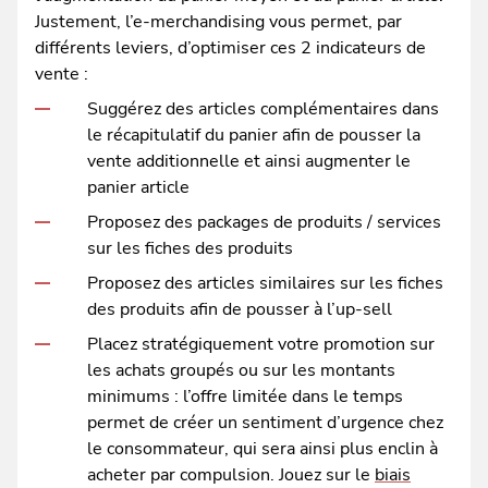
Justement, l’e-merchandising vous permet, par
différents leviers, d’optimiser ces 2 indicateurs de
vente :
Suggérez des articles complémentaires dans
le récapitulatif du panier afin de pousser la
vente additionnelle et ainsi augmenter le
panier article
Proposez des packages de produits / services
sur les fiches des produits
Proposez des articles similaires sur les fiches
des produits afin de pousser à l’up-sell
Placez stratégiquement votre promotion sur
les achats groupés ou sur les montants
minimums : l’offre limitée dans le temps
permet de créer un sentiment d’urgence chez
le consommateur, qui sera ainsi plus enclin à
acheter par compulsion. Jouez sur le
biais