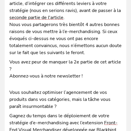
article, d’intégrer ces différents leviers à votre
stratégie (nous en serions ravis), avant de passer à la
seconde partie de l'article
.
Nous vous partagerons très bientôt 4 autres bonnes
raisons de vous mettre à l’e-merchandising. Si ceux
évoqués ci-dessus ne vous ont pas encore
totalement convaincus, nous n’émettons aucun doute
sur le fait que les suivants le feront.
Vous avez peur de manquer la 2e partie de cet article
?
Abonnez-vous à notre newsletter !
Vous souhaitez optimiser l’agencement de vos
produits dans vos catégories, mais la tâche vous
paraît insurmontable ?
Gagnez du temps dans le déploiement de votre
stratégie d’e-merchandising avec l’extension
Front-
End Visual Merchandiser
développée par Blackbird