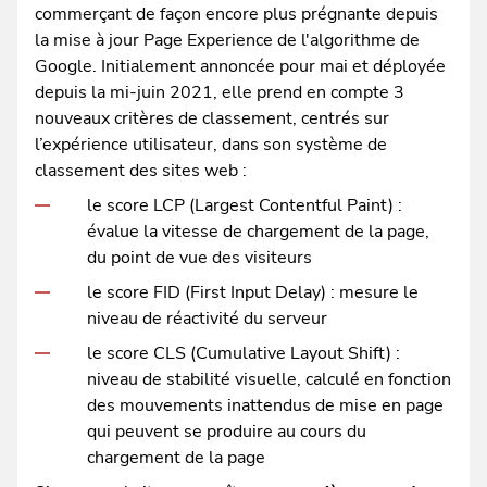
commerçant de façon encore plus prégnante depuis
la mise à jour Page Experience de l'algorithme de
Google. Initialement annoncée pour mai et déployée
depuis la mi-juin 2021, elle prend en compte 3
nouveaux critères de classement, centrés sur
l’expérience utilisateur, dans son système de
classement des sites web :
le score LCP (Largest Contentful Paint) :
évalue la vitesse de chargement de la page,
du point de vue des visiteurs
le score FID (First Input Delay) : mesure le
niveau de réactivité du serveur
le score CLS (Cumulative Layout Shift) :
niveau de stabilité visuelle, calculé en fonction
des mouvements inattendus de mise en page
qui peuvent se produire au cours du
chargement de la page