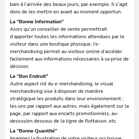
bain à l’arrivée des beaux jours, par exemple. Il s’agit
donc de les mettre en avant au moment opportun.
La “Bonne Information”
Alors qu’un conseiller de vente permettrait
d’apporter toutes les informations attendues par le
visiteur dans une boutique physique, l’e-
merchandising permet au visiteur online d’accéder
facilement aux informations nécessaires à sa prise de
décision.
Le “Bon Endroit”
Autre aspect clé du e-merchandising, le visual
merchandising vise à disposer de manière
stratégique les produits dans leur environnement ;
les uns par rapport aux autres, mais également sur la
page, par rapport aux encarts promotionnels, au-
dessus/en dessous de la ligne de flottaison, etc.
La “Bonne Quantité”
Imaginez la frustration de votre visiteur qui trouve