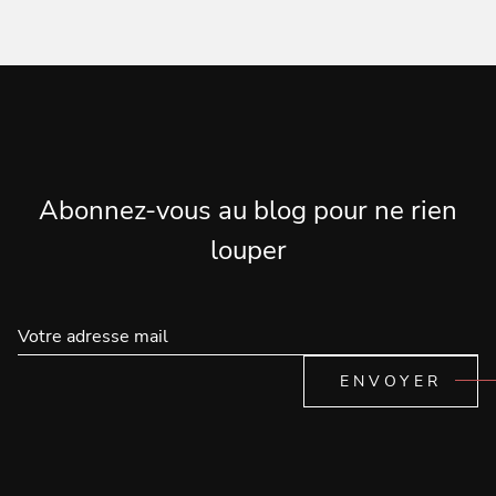
Abonnez-vous au blog pour ne rien
louper
ENVOYER