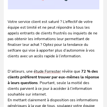
Votre service client est saturé ? L’effectif de votre
équipe est limité et ne peut répondre à tous les
appels entrants de clients frustrés ou inquiets de ne
pas obtenir les informations leur permettant de
finaliser leur achat ? Optez pour la tendance du
selfcare qui vise à apporter plus d’autonomie à vos
clients avec un accès rapide à l’information.
D’ailleurs, une
étude Forrester
révèle que
72 % des
clients préfèrent trouver par eux-mêmes la réponse
à leurs questions
. Pourtant, seule la moitié des
clients parvient à ce jour à accéder à l’information
souhaitée sur internet.
En mettant clairement à disposition ces informations
génériques à la vue de tous, soulagez votre équipe