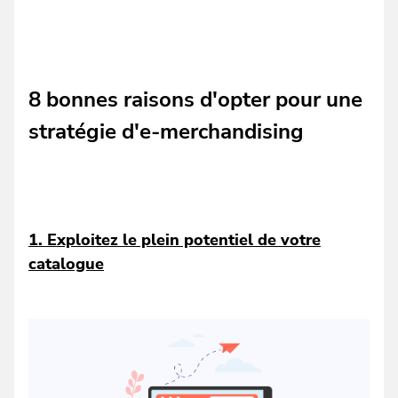
8 bonnes raisons d'opter pour une
stratégie d'e-merchandising
1. Exploitez le plein potentiel de votre
catalogue