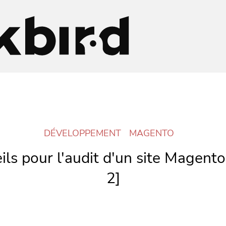
DÉVELOPPEMENT
MAGENTO
ils pour l'audit d'un site Magent
2]