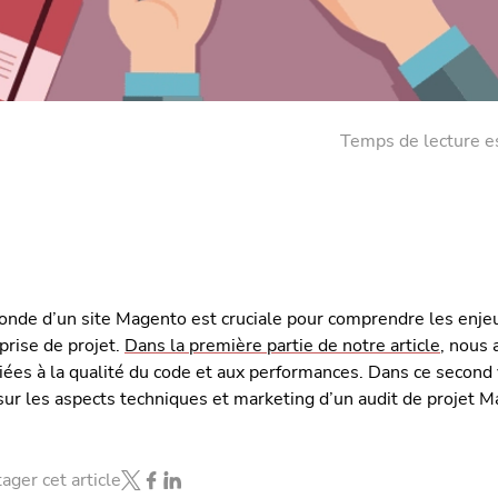
Temps de lecture e
onde d’un site Magento est cruciale pour comprendre les enje
prise de projet.
Dans la première partie de notre article
, nous 
iées à la qualité du code et aux performances. Dans ce second 
sur les aspects techniques et marketing d’un audit de projet M
ager cet article