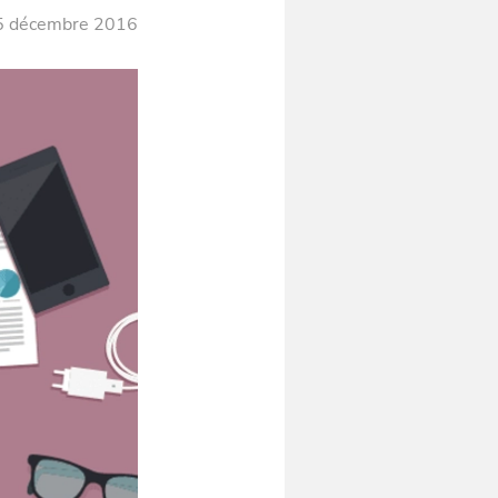
5 décembre 2016