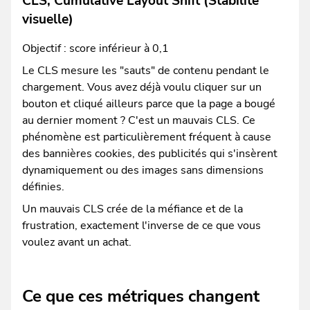
CLS, Cumulative Layout Shift (Stabilité
visuelle)
Objectif : score inférieur à 0,1
Le CLS mesure les "sauts" de contenu pendant le
chargement. Vous avez déjà voulu cliquer sur un
bouton et cliqué ailleurs parce que la page a bougé
au dernier moment ? C'est un mauvais CLS. Ce
phénomène est particulièrement fréquent à cause
des bannières cookies, des publicités qui s'insèrent
dynamiquement ou des images sans dimensions
définies.
Un mauvais CLS crée de la méfiance et de la
frustration, exactement l'inverse de ce que vous
voulez avant un achat.
Ce que ces métriques changent