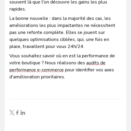
souvent là que l'on découvre les gains les plus
rapides.
La bonne nouvelle : dans la majorité des cas, les
améliorations les plus impactantes ne nécessitent
pas une refonte complète. Elles se jouent sur
quelques optimisations ciblées, qui, une fois en
place, travaillent pour vous 24h/24.
Vous souhaitez savoir où en est la performance de
votre boutique ? Nous réalisons des
audits de
performance e-commerce
pour identifier vos axes
d'amélioration prioritaires.