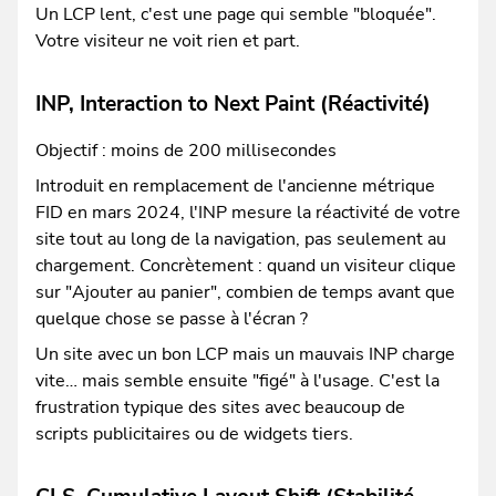
Un LCP lent, c'est une page qui semble "bloquée".
Votre visiteur ne voit rien et part.
INP, Interaction to Next Paint (Réactivité)
Objectif : moins de 200 millisecondes
Introduit en remplacement de l'ancienne métrique
FID en mars 2024, l'INP mesure la réactivité de votre
site tout au long de la navigation, pas seulement au
chargement. Concrètement : quand un visiteur clique
sur "Ajouter au panier", combien de temps avant que
quelque chose se passe à l'écran ?
Un site avec un bon LCP mais un mauvais INP charge
vite… mais semble ensuite "figé" à l'usage. C'est la
frustration typique des sites avec beaucoup de
scripts publicitaires ou de widgets tiers.