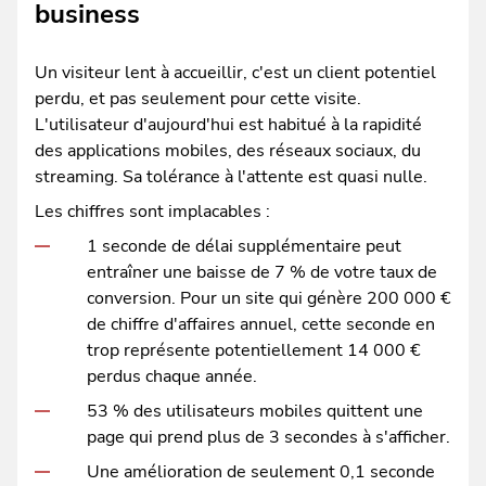
business
Un visiteur lent à accueillir, c'est un client potentiel
perdu, et pas seulement pour cette visite.
L'utilisateur d'aujourd'hui est habitué à la rapidité
des applications mobiles, des réseaux sociaux, du
streaming. Sa tolérance à l'attente est quasi nulle.
Les chiffres sont implacables :
1 seconde de délai supplémentaire peut
entraîner une baisse de 7 % de votre taux de
conversion. Pour un site qui génère 200 000 €
de chiffre d'affaires annuel, cette seconde en
trop représente potentiellement 14 000 €
perdus chaque année.
53 % des utilisateurs mobiles quittent une
page qui prend plus de 3 secondes à s'afficher.
Une amélioration de seulement 0,1 seconde