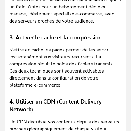
Un hébergeur mutualisé bas de gamme sera toujours
un frein. Optez pour un hébergement dédié ou
managé, idéalement spécialisé e-commerce, avec
des serveurs proches de votre audience.
3. Activer le cache et la compression
Mettre en cache les pages permet de les servir
instantanément aux visiteurs récurrents. La
compression réduit le poids des fichiers transmis.
Ces deux techniques sont souvent activables
directement dans la configuration de votre
plateforme e-commerce.
4. Utiliser un CDN (Content Delivery
Network)
Un CDN distribue vos contenus depuis des serveurs
proches géographiquement de chaque visiteur.