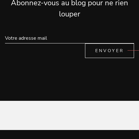
Abonnez-vous au blog pour ne rien
louper
ENVOYER