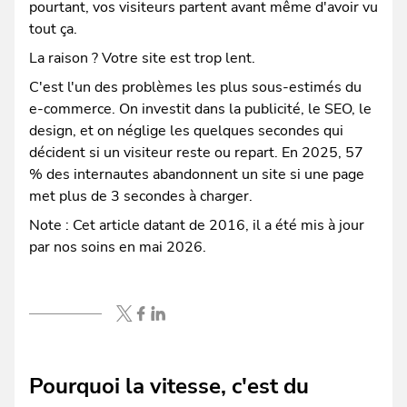
pourtant, vos visiteurs partent avant même d'avoir vu
tout ça.
La raison ? Votre site est trop lent.
C'est l'un des problèmes les plus sous-estimés du
e-commerce. On investit dans la publicité, le SEO, le
design, et on néglige les quelques secondes qui
décident si un visiteur reste ou repart. En 2025, 57
% des internautes abandonnent un site si une page
met plus de 3 secondes à charger.
Note : Cet article datant de 2016, il a été mis à jour
par nos soins en mai 2026.
Pourquoi la vitesse, c'est du