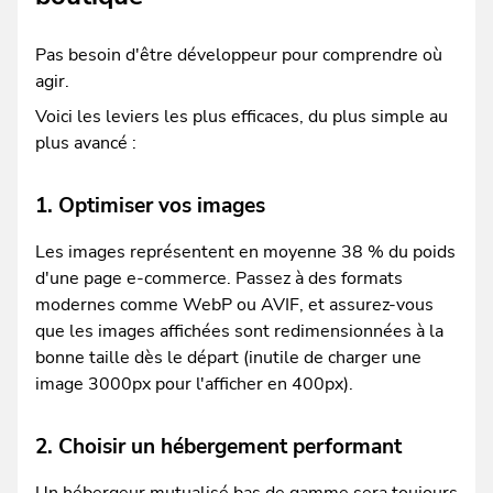
Pas besoin d'être développeur pour comprendre où
agir.
Voici les leviers les plus efficaces, du plus simple au
plus avancé :
1. Optimiser vos images
Les images représentent en moyenne 38 % du poids
d'une page e-commerce. Passez à des formats
modernes comme WebP ou AVIF, et assurez-vous
que les images affichées sont redimensionnées à la
bonne taille dès le départ (inutile de charger une
image 3000px pour l'afficher en 400px).
2. Choisir un hébergement performant