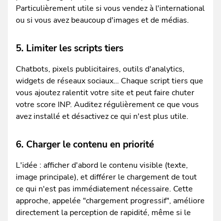
Particulièrement utile si vous vendez à l'international
ou si vous avez beaucoup d'images et de médias.
5. Limiter les scripts tiers
Chatbots, pixels publicitaires, outils d'analytics,
widgets de réseaux sociaux… Chaque script tiers que
vous ajoutez ralentit votre site et peut faire chuter
votre score INP. Auditez régulièrement ce que vous
avez installé et désactivez ce qui n'est plus utile.
6. Charger le contenu en priorité
L'idée : afficher d'abord le contenu visible (texte,
image principale), et différer le chargement de tout
ce qui n'est pas immédiatement nécessaire. Cette
approche, appelée "chargement progressif", améliore
directement la perception de rapidité, même si le