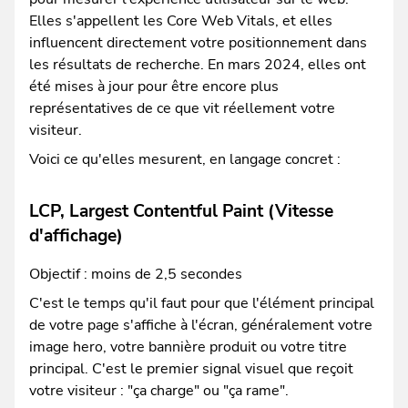
Elles s'appellent les Core Web Vitals, et elles
influencent directement votre positionnement dans
les résultats de recherche. En mars 2024, elles ont
été mises à jour pour être encore plus
représentatives de ce que vit réellement votre
visiteur.
Voici ce qu'elles mesurent, en langage concret :
LCP, Largest Contentful Paint (Vitesse
d'affichage)
Objectif : moins de 2,5 secondes
C'est le temps qu'il faut pour que l'élément principal
de votre page s'affiche à l'écran, généralement votre
image hero, votre bannière produit ou votre titre
principal. C'est le premier signal visuel que reçoit
votre visiteur : "ça charge" ou "ça rame".