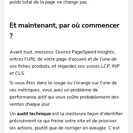
poids total de la page ne change pas.
Et maintenant, par où commencer
?
Avant tout, mesurez. Ouvrez PageSpeed Insights,
entrez l'URL de votre page d'accueil et de l'une de
vos fiches produits, et regardez vos scores LCP, INP
et CLS.
Si vous êtes dans le rouge ou l'orange sur l'une de
ces métriques, vous avez un problème de
performance actif qui vous coûte probablement des
ventes chaque jour.
Un
audit technique
est la meilleure façon d'identifier
précisément ce qui freine votre site et de prioriser
les actions, plutôt que de corriger en aveugle. C'est