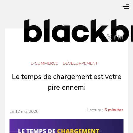
E-COMMERCE
DÉVELOPPEMENT
Le temps de chargement est votre
pire ennemi
Lecture :
5 minutes
Le 12 mai 2026