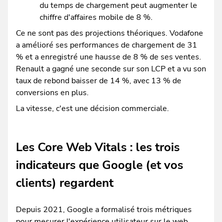
du temps de chargement peut augmenter le
chiffre d'affaires mobile de 8 %.
Ce ne sont pas des projections théoriques. Vodafone
a amélioré ses performances de chargement de 31
% et a enregistré une hausse de 8 % de ses ventes.
Renault a gagné une seconde sur son LCP et a vu son
taux de rebond baisser de 14 %, avec 13 % de
conversions en plus.
La vitesse, c'est une décision commerciale.
Les Core Web Vitals : les trois
indicateurs que Google (et vos
clients) regardent
Depuis 2021, Google a formalisé trois métriques
pour mesurer l'expérience utilisateur sur le web.