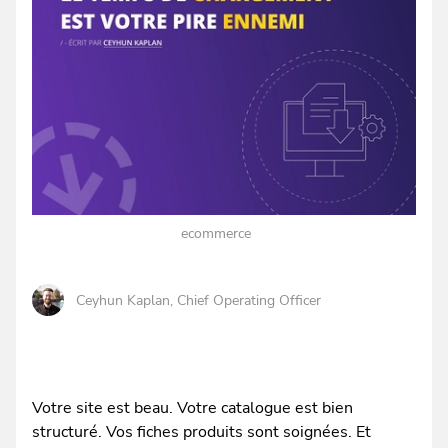
ecommerce
Ceyhun Kaplan
, Chief Operating Officer
Votre site est beau. Votre catalogue est bien
structuré. Vos fiches produits sont soignées. Et