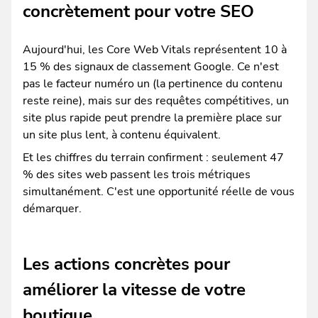
concrètement pour votre SEO
Aujourd'hui, les Core Web Vitals représentent 10 à
15 % des signaux de classement Google. Ce n'est
pas le facteur numéro un (la pertinence du contenu
reste reine), mais sur des requêtes compétitives, un
site plus rapide peut prendre la première place sur
un site plus lent, à contenu équivalent.
Et les chiffres du terrain confirment : seulement 47
% des sites web passent les trois métriques
simultanément. C'est une opportunité réelle de vous
démarquer.
Les actions concrètes pour
améliorer la vitesse de votre
boutique