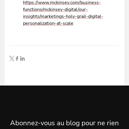
https://www.mckinsey.com/business-
functions/mckinsey-digital/our-
insights/marketings-holy-grail-digital-
personalization-at-scale
Abonnez-vous au blog pour ne rien