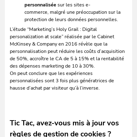
personnalisée
sur les sites e-
commerce, malgré une préoccupation sur la
protection de leurs données personnelles.
L’étude “Marketing’s Holy Grail : Digital
personalization at scale” réalisée par le Cabinet
McKinsey & Company en 2016 révèle que la
personnalisation peut réduire les coûts d’acquisition
de 50%, accroître le CA de 5 à 15% et la rentabilité
des dépenses marketing de 10 à 30%.
On peut conclure que les expériences
personnalisées sont 3 fois plus génératrices de
hausse d’achat par visiteur qu’à l’inverse.
Tic Tac, avez-vous mis à jour vos
règles de gestion de cookies ?