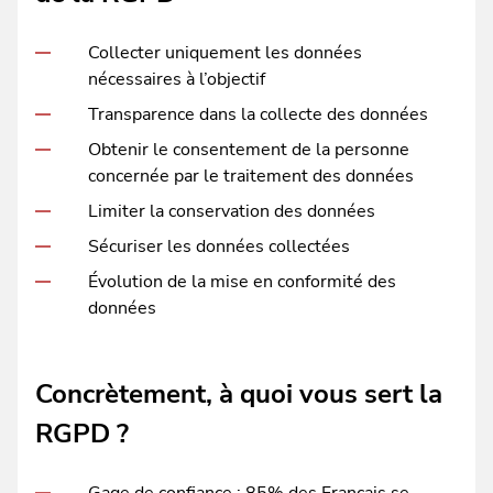
Collecter uniquement les données
nécessaires à l’objectif
Transparence dans la collecte des données
Obtenir le consentement de la personne
concernée par le traitement des données
Limiter la conservation des données
Sécuriser les données collectées
Évolution de la mise en conformité des
données
Concrètement, à quoi vous sert la
RGPD ?