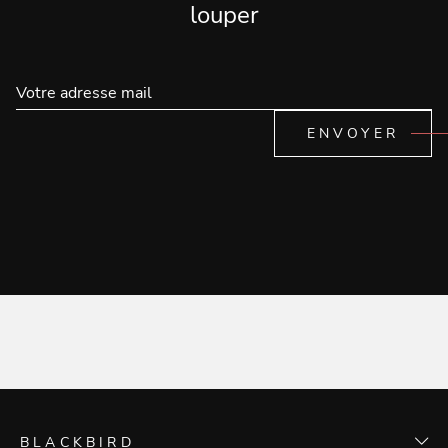
louper
ENVOYER
BLACKBIRD