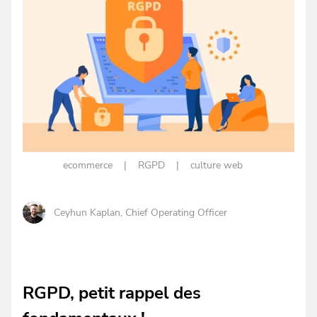
ecommerce
RGPD
culture web
Ceyhun Kaplan
, Chief Operating Officer
RGPD, petit rappel des