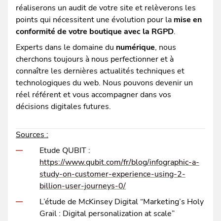
réaliserons un audit de votre site et relèverons les
points qui nécessitent une évolution pour la
mise en
conformité de votre boutique avec la RGPD
.
Experts dans le domaine du
numérique
, nous
cherchons toujours à nous perfectionner et à
connaître les dernières actualités techniques et
technologiques du web. Nous pouvons devenir un
réel référent et vous accompagner dans vos
décisions digitales futures.
Sources :
Etude QUBIT :
https://www.qubit.com/fr/blog/infographic-a-
study-on-customer-experience-using-2-
billion-user-journeys-0/
L’étude de McKinsey Digital “Marketing’s Holy
Grail : Digital personalization at scale”