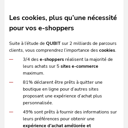
Les cookies, plus qu’une nécessité
pour vos e-shoppers
Suite à l’étude de
QUBIT
sur 2 milliards de parcours
clients, vous comprendrez l’importance des
cookies
.
3/4 des
e-shoppers
réalisent la majorité de
leurs achats sur 5
sites e-commerce
maximum.
81% déclarent être prêts à quitter une
boutique en ligne pour d’autres sites
proposant une expérience d’achat plus
personnalisée.
49% sont prêts à fournir des informations sur
leurs préférences pour obtenir une
expérience d’achat améliorée et