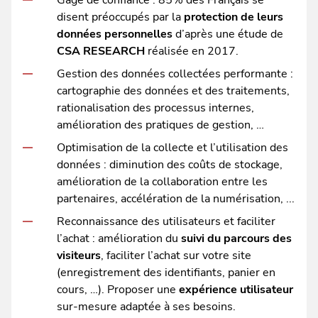
Gage de confiance : 85% des Français se
disent préoccupés par la
protection de leurs
données personnelles
d’après une étude de
CSA RESEARCH
réalisée en 2017.
Gestion des données collectées performante :
cartographie des données et des traitements,
rationalisation des processus internes,
amélioration des pratiques de gestion, …
Optimisation de la collecte et l’utilisation des
données : diminution des coûts de stockage,
amélioration de la collaboration entre les
partenaires, accélération de la numérisation, ...
Reconnaissance des utilisateurs et faciliter
l’achat : amélioration du
suivi du parcours des
visiteurs
, faciliter l’achat sur votre site
(enregistrement des identifiants, panier en
cours, …). Proposer une
expérience utilisateur
sur-mesure adaptée à ses besoins.