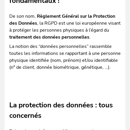
fondamentaux !
De son nom,
Règlement Général sur la Protection
des Données
, la RGPD est une loi européenne visant
à protéger les personnes physiques à l’égard du
traitement des données personnelles
.
La notion des “données personnelles” rassemble
toutes les informations se rapportant à une personne
physique identifiée (nom, prénom) et/ou identifiable
(n° de client, donnée biométrique, génétique, …).
La protection des données : tous
concernés