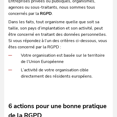
Entreprises privées ou publiques, organismes,
agences ou sous-traitants, nous sommes tous
concernés par la
RGPD
.
Dans les faits, tout organisme quelle que soit sa
taille, son pays d’implantation et son activité, peut
être concerné en traitant des données personnelles.
Si vous répondez à l’un des critères ci-dessous, vous
êtes concerné par la RGPD :
Votre organisation est basée sur le territoire
de l’Union Européenne
L’activité de votre organisation cible
directement des résidents européens.
6 actions pour une bonne pratique
de la RGPD