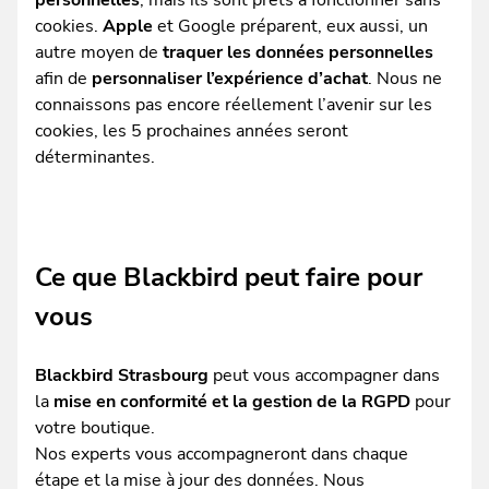
personnelles
, mais ils sont prêts à fonctionner sans
cookies.
Apple
et Google préparent, eux aussi, un
autre moyen de
traquer les données personnelles
afin de
personnaliser l’expérience d’achat
. Nous ne
connaissons pas encore réellement l’avenir sur les
cookies, les 5 prochaines années seront
déterminantes.
Ce que Blackbird peut faire pour
vous
Blackbird Strasbourg
peut vous accompagner dans
la
mise en conformité et la gestion de la RGPD
pour
votre boutique.
Nos experts vous accompagneront dans chaque
étape et la mise à jour des données. Nous