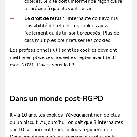
cookies, le site doit l’informer de façon claire
et précise à quoi ils vont servir.
Le droit de refus
: l’internaute doit avoir la
possibilité de refuser les cookies aussi
facilement qu’ils lui sont proposés. Plus de
clics multiples pour refuser les cookies.
Les professionnels utilisant les cookies devaient
mettre en place ces nouvelles règles avant le 31
mars 2021. L’avez-vous fait ?
Dans un monde post-RGPD
Il y a 10 ans, les cookies n'évoquaient rien de plus
qu’un biscuit. Aujourd'hui, on sait que 3 internautes
sur 10 suppriment leurs cookies régulièrement.