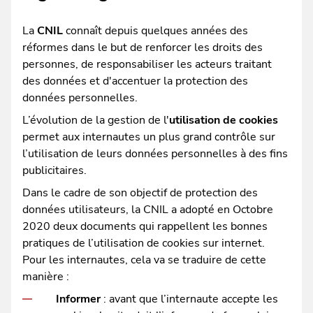
La
CNIL
connaît depuis quelques années des
réformes dans le but de renforcer les droits des
personnes, de responsabiliser les acteurs traitant
des données et d'accentuer la protection des
données personnelles.
L’évolution de la gestion de l'
utilisation de cookies
permet aux internautes un plus grand contrôle sur
l’utilisation de leurs données personnelles à des fins
publicitaires.
Dans le cadre de son objectif de protection des
données utilisateurs, la CNIL a adopté en Octobre
2020 deux documents qui rappellent les bonnes
pratiques de l’utilisation de cookies sur internet.
Pour les internautes, cela va se traduire de cette
manière :
Informer
: avant que l’internaute accepte les