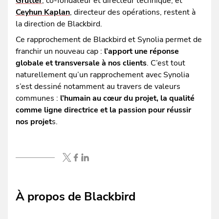
Grutter
, co-fondateur et directeur technique, et
Ceyhun Kaplan
, directeur des opérations, restent à
la direction de Blackbird.
Ce rapprochement de Blackbird et Synolia permet de
franchir un nouveau cap :
l’apport une réponse
globale et transversale à nos clients
. C’est tout
naturellement qu’un rapprochement avec Synolia
s’est dessiné notamment au travers de valeurs
communes :
l’humain au cœur du projet, la qualité
comme ligne directrice et la passion pour réussir
nos projet
s.
À propos de Blackbird