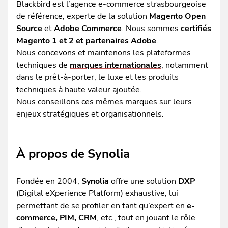
Blackbird est l’agence e-commerce strasbourgeoise
de référence, experte de la solution
Magento Open
Source
et
Adobe Commerce
. Nous sommes
certifiés
Magento 1 et 2 et partenaires Adobe
.
Nous concevons et maintenons les plateformes
techniques de
marques internationales
, notamment
dans le prêt-à-porter, le luxe et les produits
techniques à haute valeur ajoutée.
Nous conseillons ces mêmes marques sur leurs
enjeux stratégiques et organisationnels.
À propos de Synolia
Fondée en 2004,
Synolia
offre une solution
DXP
(Digital eXperience Platform) exhaustive, lui
permettant de se profiler en tant qu’expert en
e-
commerce, PIM, CRM
, etc., tout en jouant le rôle