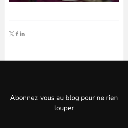
Abonnez-vous au blog pour ne rien
louper