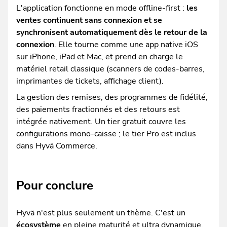
L'application fonctionne en mode offline-first :
les
ventes continuent sans connexion et se
synchronisent automatiquement dès le retour de la
connexion
. Elle tourne comme une app native iOS
sur iPhone, iPad et Mac, et prend en charge le
matériel retail classique (scanners de codes-barres,
imprimantes de tickets, affichage client).
La gestion des remises, des programmes de fidélité,
des paiements fractionnés et des retours est
intégrée nativement. Un tier gratuit couvre les
configurations mono-caisse ; le tier Pro est inclus
dans Hyvä Commerce.
Pour conclure
Hyvä n'est plus seulement un thème. C'est un
écosystème
en pleine maturité et ultra dynamique,