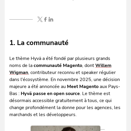
1. La communauté
Le thème Hyvä a été fondé par plusieurs grands
noms de la
communauté Magento
, dont
Willem
Wigman
, contributeur reconnu et speaker régulier
dans l'écosystème. En novembre 2025, une décision
majeure a été annoncée au
Meet Magento
aux Pays-
Bas :
Hyvä passe en open source
. Le thème est
désormais accessible gratuitement à tous, ce qui
change profondément la donne pour les agences, les
marchands et les développeurs.