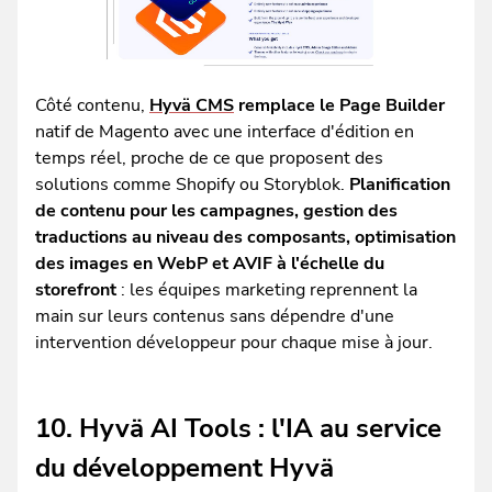
Côté contenu,
Hyvä CMS
remplace le Page Builder
natif de Magento avec une interface d'édition en
temps réel, proche de ce que proposent des
solutions comme Shopify ou Storyblok.
Planification
de contenu pour les campagnes, gestion des
traductions au niveau des composants, optimisation
des images en WebP et AVIF à l'échelle du
storefront
: les équipes marketing reprennent la
main sur leurs contenus sans dépendre d'une
intervention développeur pour chaque mise à jour.
10. Hyvä AI Tools : l'IA au service
du développement Hyvä