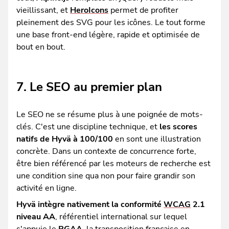
vieillissant, et
HeroIcons
permet de profiter
pleinement des SVG pour les icônes. Le tout forme
une base front-end légère, rapide et optimisée de
bout en bout.
7. Le SEO au premier plan
Le SEO ne se résume plus à une poignée de mots-
clés. C'est une discipline technique, et
les scores
natifs de Hyvä à 100/100
en sont une illustration
concrète. Dans un contexte de concurrence forte,
être bien référencé par les moteurs de recherche est
une condition sine qua non pour faire grandir son
activité en ligne.
Hyvä intègre nativement la conformité
WCAG
2.1
niveau AA
, référentiel international sur lequel