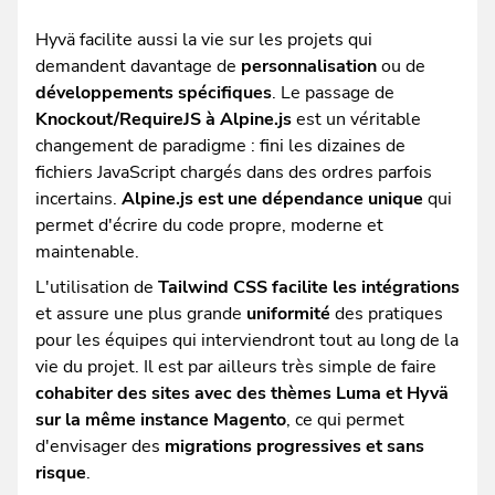
Hyvä facilite aussi la vie sur les projets qui
demandent davantage de
personnalisation
ou de
développements spécifiques
. Le passage de
Knockout/RequireJS à Alpine.js
est un véritable
changement de paradigme : fini les dizaines de
fichiers JavaScript chargés dans des ordres parfois
incertains.
Alpine.js est une dépendance unique
qui
permet d'écrire du code propre, moderne et
maintenable.
L'utilisation de
Tailwind CSS facilite les intégrations
et assure une plus grande
uniformité
des pratiques
pour les équipes qui interviendront tout au long de la
vie du projet. Il est par ailleurs très simple de faire
cohabiter des sites avec des thèmes Luma et Hyvä
sur la même instance Magento
, ce qui permet
d'envisager des
migrations progressives et sans
risque
.