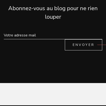
Abonnez-vous au blog pour ne rien
louper
ENVOYER