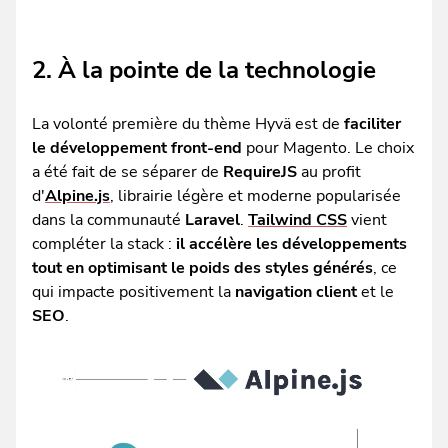
2. À la pointe de la technologie
La volonté première du thème Hyvä est de
faciliter
le développement front-end
pour Magento. Le choix
a été fait de se séparer de
RequireJS
au profit
d'
Alpine.js
, librairie légère et moderne popularisée
dans la communauté
Laravel
.
Tailwind CSS
vient
compléter la stack :
il accélère les développements
tout en optimisant le poids des styles générés
, ce
qui impacte positivement la
navigation
client
et le
SEO
.