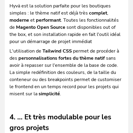
Hyvä est la solution parfaite pour les boutiques
simples : le thème natif est déjà très
complet
,
moderne
et
performant
. Toutes les fonctionnalités
de
Magento Open Source
sont disponibles out of
the box, et son installation rapide en fait l'outil idéal
pour un démarrage de projet immédiat
L'utilisation de
Tailwind CSS
permet de procéder à
des
personnalisations fortes du thème natif
sans
avoir à repasser sur l'ensemble de la base de code.
La simple redéfinition des couleurs, de la taille du
conteneur ou des breakpoints permet de customiser
le frontend en un temps record pour les projets qui
misent sur la
simplicité
.
4. … Et très modulable pour les
gros projets