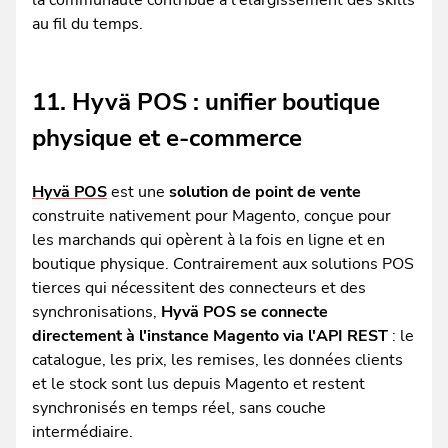
la communauté contribue à l'élargissement des skills
au fil du temps.
11. Hyvä POS : unifier boutique
physique et e-commerce
Hyvä POS
est une
solution de point de vente
construite nativement pour Magento, conçue pour
les marchands qui opèrent à la fois en ligne et en
boutique physique. Contrairement aux solutions POS
tierces qui nécessitent des connecteurs et des
synchronisations,
Hyvä POS se connecte
directement à l'instance Magento via l'API REST
: le
catalogue, les prix, les remises, les données clients
et le stock sont lus depuis Magento et restent
synchronisés en temps réel, sans couche
intermédiaire.