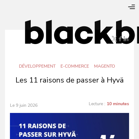
DÉVELOPPEMENT
E-COMMERCE
MAGENTO
Les 11 raisons de passer à Hyvä
Lecture :
10 minutes
Le 9 juin 2026