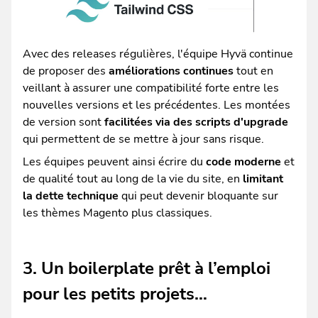
Avec des releases régulières, l'équipe Hyvä continue
de proposer des
améliorations continues
tout en
veillant à assurer une compatibilité forte entre les
nouvelles versions et les précédentes. Les montées
de version sont
facilitées via des scripts d'upgrade
qui permettent de se mettre à jour sans risque.
Les équipes peuvent ainsi écrire du
code moderne
et
de qualité tout au long de la vie du site, en
limitant
la dette technique
qui peut devenir bloquante sur
les thèmes Magento plus classiques.
3. Un boilerplate prêt à l’emploi
pour les petits projets…