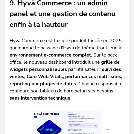
9. Hyvä Commerce : un admin
panel et une gestion de contenu
enfin à la hauteur
Hyvä Commerce est la suite produit lancée en 2025
qui marque le passage d'Hyvä de thème front-end à
environnement e-commerce complet
. Sur le back-
office, le nouveau dashboard introduit une
grille de
widgets personnalisables
par utilisateur :
suivi des
ventes, Core Web Vitals, performances multi-sites,
reporting par plages de dates
. Chaque responsable
configure son tableau de bord selon ses besoins,
sans intervention technique
.