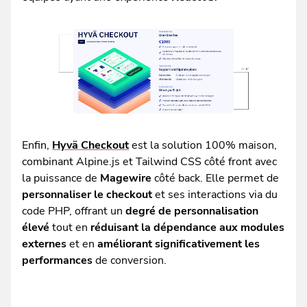
Enfin,
Hyvä Checkout
est la solution 100% maison,
combinant Alpine.js et Tailwind CSS côté front avec
la puissance de
Magewire
côté back. Elle permet de
personnaliser le checkout
et ses interactions via du
code PHP, offrant un
degré de personnalisation
élevé
tout en
réduisant la dépendance aux modules
externes
et en
améliorant significativement les
performances
de conversion.