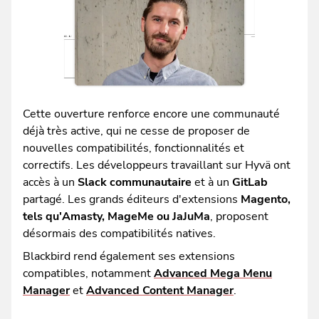
Cette ouverture renforce encore une communauté
déjà très active, qui ne cesse de proposer de
nouvelles compatibilités, fonctionnalités et
correctifs. Les développeurs travaillant sur Hyvä ont
accès à un
Slack communautaire
et à un
GitLab
partagé. Les grands éditeurs d'extensions
Magento,
tels qu'Amasty, MageMe ou JaJuMa
, proposent
désormais des compatibilités natives.
Blackbird rend également ses extensions
compatibles, notamment
Advanced Mega Menu
Manager
et
Advanced Content Manager
.