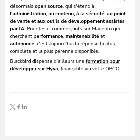
désormais
open source
, qui s'étend à
l'administration, au contenu, à la sécurité, au point
de vente et aux outils de développement assistés
par IA
. Pour les e-commerçants sur Magento qui
cherchent
performance
,
maintenabilité
et
autonomie
, c'est aujourd'hui la réponse la plus
complète et la plus pérenne disponible.
Blackbird dispense d'ailleurs une
formation pour
développer sur Hyvä
, finançable via votre OPCO.