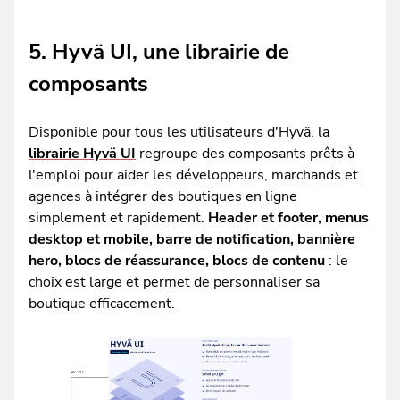
5. Hyvä UI, une librairie de
composants
Disponible pour tous les utilisateurs d'Hyvä, la
librairie Hyvä UI
regroupe des composants prêts à
l'emploi pour aider les développeurs, marchands et
agences à intégrer des boutiques en ligne
simplement et rapidement.
Header et footer, menus
desktop et mobile, barre de notification, bannière
hero, blocs de réassurance, blocs de contenu
: le
choix est large et permet de personnaliser sa
boutique efficacement.