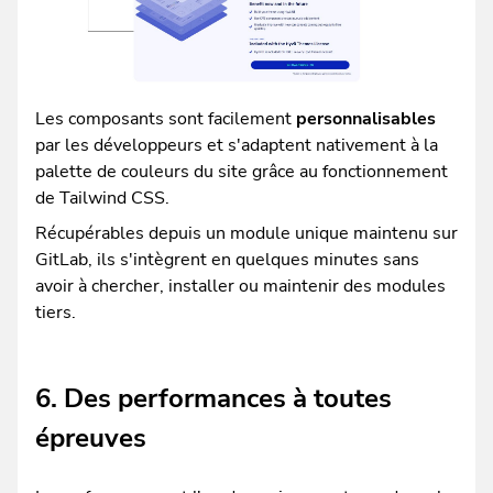
Les composants sont facilement
personnalisables
par les développeurs et s'adaptent nativement à la
palette de couleurs du site grâce au fonctionnement
de Tailwind CSS.
Récupérables depuis un module unique maintenu sur
GitLab, ils s'intègrent en quelques minutes sans
avoir à chercher, installer ou maintenir des modules
tiers.
6. Des performances à toutes
épreuves