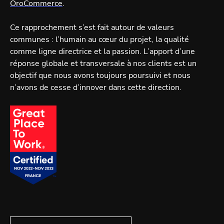
OroCommerce
.
Ce rapprochement s’est fait autour de valeurs
communes : l’humain au cœur du projet, la qualité
comme ligne directrice et la passion. L’apport d’une
réponse globale et transversale à nos clients est un
objectif que nous avons toujours poursuivi et nous
n’avons de cesse d’innover dans cette direction.