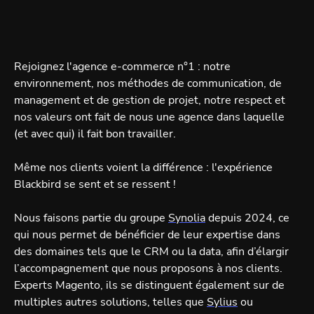
Rejoignez l'agence e-commerce n°1 : notre
environnement, nos méthodes de communication, de
management et de gestion de projet, notre respect et
nos valeurs ont fait de nous une agence dans laquelle
(et avec qui) il fait bon travailler.
Même nos clients voient la différence : l'expérience
Blackbird se sent et se ressent !
Nous faisons partie du groupe
Synolia
depuis 2024, ce
qui nous permet de bénéficier de leur expertise dans
des domaines tels que le CRM ou la data, afin d’élargir
l’accompagnement que nous proposons à nos clients.
Experts Magento, ils se distinguent également sur de
multiples autres solutions, telles que
Sylius
ou