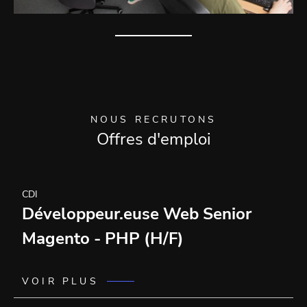
NOUS RECRUTONS
Offres d'emploi
CDI
Développeur.euse Web Senior
Magento - PHP (H/F)
VOIR PLUS