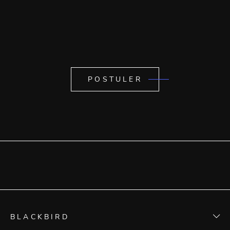
POSTULER
BLACKBIRD