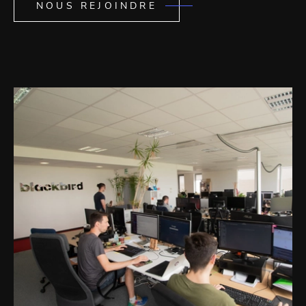
NOUS REJOINDRE