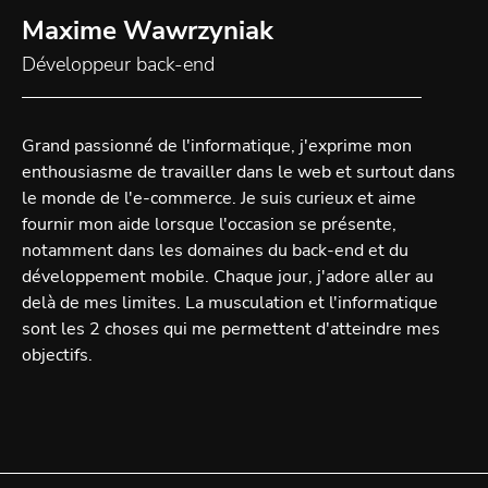
Maxime Wawrzyniak
Développeur back-end
Grand passionné de l'informatique, j'exprime mon
enthousiasme de travailler dans le web et surtout dans
le monde de l'e-commerce. Je suis curieux et aime
fournir mon aide lorsque l'occasion se présente,
notamment dans les domaines du back-end et du
développement mobile. Chaque jour, j'adore aller au
delà de mes limites. La musculation et l'informatique
sont les 2 choses qui me permettent d'atteindre mes
objectifs.