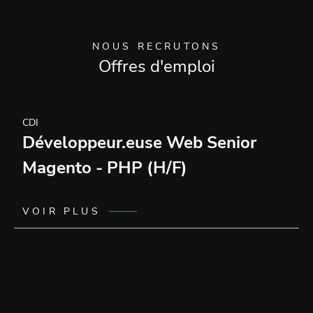
NOUS RECRUTONS
Offres d'emploi
CDI
Développeur.euse Web Senior
Magento - PHP (H/F)
VOIR PLUS