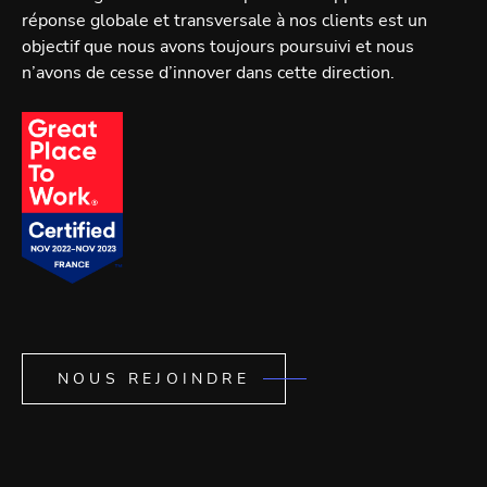
réponse globale et transversale à nos clients est un
objectif que nous avons toujours poursuivi et nous
n’avons de cesse d’innover dans cette direction.
NOUS REJOINDRE