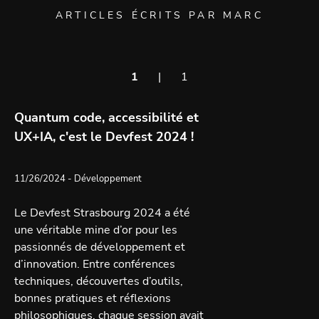
ARTICLES ÉCRITS PAR MARC
1
|
1
Quantum code, accessibilité et
UX+IA, c'est le Devfest 2024 !
11/26/2024
- Développement
Le Devfest Strasbourg 2024 a été
une véritable mine d’or pour les
passionnés de développement et
d’innovation. Entre conférences
techniques, découvertes d’outils,
bonnes pratiques et réflexions
philosophiques, chaque session avait