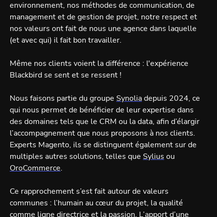
environnement, nos méthodes de communication, de
management et de gestion de projet, notre respect et
nos valeurs ont fait de nous une agence dans laquelle
(et avec qui) il fait bon travailler.
Même nos clients voient la différence : l'expérience
Blackbird se sent et se ressent !
Nous faisons partie du groupe
Synolia
depuis 2024, ce
qui nous permet de bénéficier de leur expertise dans
des domaines tels que le CRM ou la data, afin d’élargir
l’accompagnement que nous proposons à nos clients.
Experts Magento, ils se distinguent également sur de
multiples autres solutions, telles que
Sylius
ou
OroCommerce
.
Ce rapprochement s’est fait autour de valeurs
communes : l’humain au cœur du projet, la qualité
comme ligne directrice et la passion. L’apport d’une