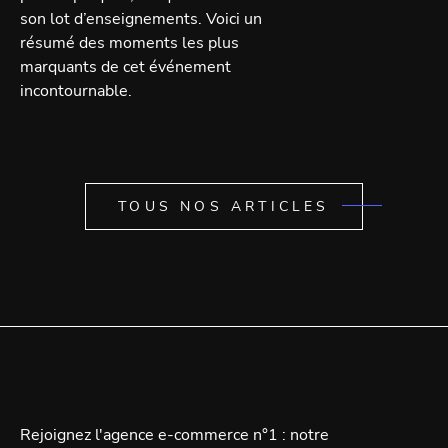
son lot d’enseignements. Voici un
résumé des moments les plus
marquants de cet événement
incontournable.
TOUS NOS ARTICLES
Rejoignez l'agence e-commerce n°1 : notre