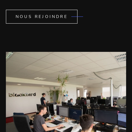
NOUS REJOINDRE