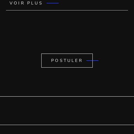
VOIR PLUS
POSTULER