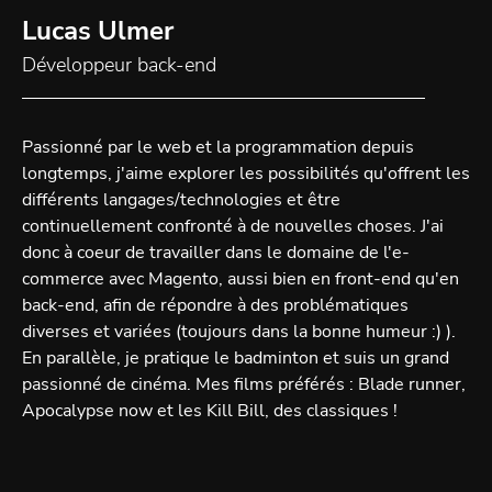
Lucas Ulmer
Développeur back-end
Passionné par le web et la programmation depuis
longtemps, j'aime explorer les possibilités qu'offrent les
différents langages/technologies et être
continuellement confronté à de nouvelles choses. J'ai
donc à coeur de travailler dans le domaine de l'e-
commerce avec Magento, aussi bien en front-end qu'en
back-end, afin de répondre à des problématiques
diverses et variées (toujours dans la bonne humeur :) ).
En parallèle, je pratique le badminton et suis un grand
passionné de cinéma. Mes films préférés : Blade runner,
Apocalypse now et les Kill Bill, des classiques !