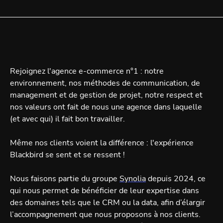
Rejoignez l'agence e-commerce n°1 : notre
environnement, nos méthodes de communication, de
management et de gestion de projet, notre respect et
nos valeurs ont fait de nous une agence dans laquelle
(et avec qui) il fait bon travailler.
Même nos clients voient la différence : l'expérience
Blackbird se sent et se ressent !
Nous faisons partie du groupe
Synolia
depuis 2024, ce
qui nous permet de bénéficier de leur expertise dans
des domaines tels que le CRM ou la data, afin d’élargir
l’accompagnement que nous proposons à nos clients.