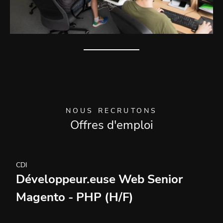
NOUS RECRUTONS
Offres d'emploi
CDI
Développeur.euse Web Senior
Magento - PHP (H/F)