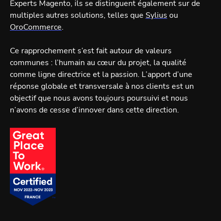
Experts Magento, ils se distinguent également sur de
multiples autres solutions, telles que
Sylius
ou
OroCommerce
.
Ce rapprochement s’est fait autour de valeurs
communes : l’humain au cœur du projet, la qualité
comme ligne directrice et la passion. L’apport d’une
réponse globale et transversale à nos clients est un
objectif que nous avons toujours poursuivi et nous
n’avons de cesse d’innover dans cette direction.