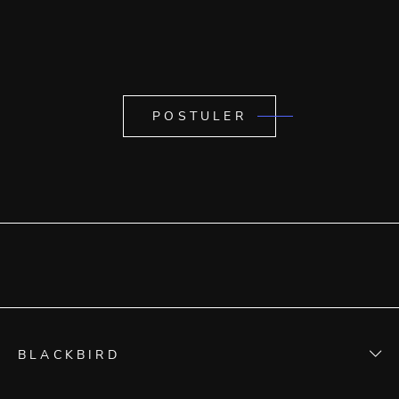
POSTULER
BLACKBIRD