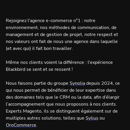
Rejoignez l'agence e-commerce n°1 : notre
environnement, nos méthodes de communication, de
management et de gestion de projet, notre respect et
nos valeurs ont fait de nous une agence dans laquelle
(et avec qui) il fait bon travailler.
Même nos clients voient la différence : l'expérience
Blackbird se sent et se ressent !
Nous faisons partie du groupe
Synolia
depuis 2024, ce
qui nous permet de bénéficier de leur expertise dans
des domaines tels que le CRM ou la data, afin d’élargir
l’accompagnement que nous proposons à nos clients.
Experts Magento, ils se distinguent également sur de
multiples autres solutions, telles que
Sylius
ou
OroCommerce
.