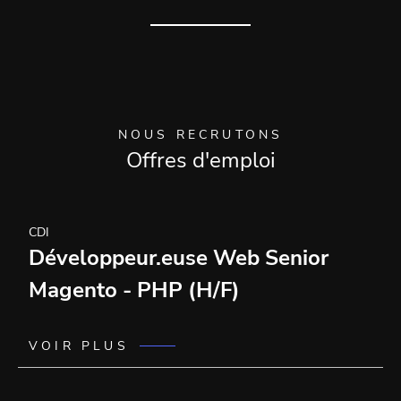
NOUS RECRUTONS
Offres d'emploi
CDI
Développeur.euse Web Senior
Magento - PHP (H/F)
VOIR PLUS