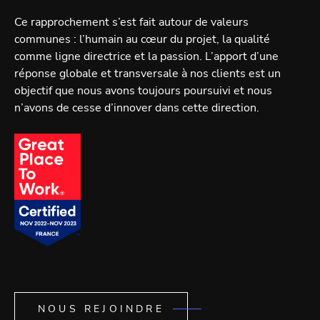
Ce rapprochement s’est fait autour de valeurs
communes : l’humain au cœur du projet, la qualité
comme ligne directrice et la passion. L’apport d’une
réponse globale et transversale à nos clients est un
objectif que nous avons toujours poursuivi et nous
n’avons de cesse d’innover dans cette direction.
NOUS REJOINDRE