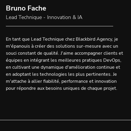
Bruno Fache
Lead Technique - Innovation & IA
En tant que Lead Technique chez Blackbird Agency, je
m'épanouis à créer des solutions sur-mesure avec un
souci constant de qualité. J'aime accompagner clients et
équipes en intégrant les meilleures pratiques DevOps,
en cultivant une dynamique d'amélioration continue et
en adoptant les technologies les plus pertinentes. Je
m'attache à allier fiabilité, performance et innovation
pour répondre aux besoins uniques de chaque projet.