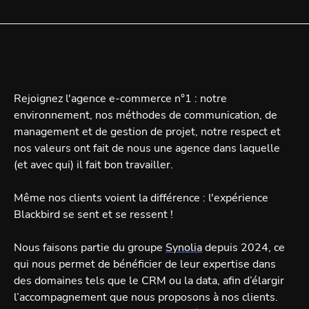
Rejoignez l'agence e-commerce n°1 : notre
environnement, nos méthodes de communication, de
management et de gestion de projet, notre respect et
nos valeurs ont fait de nous une agence dans laquelle
(et avec qui) il fait bon travailler.
Même nos clients voient la différence : l'expérience
Blackbird se sent et se ressent !
Nous faisons partie du groupe
Synolia
depuis 2024, ce
qui nous permet de bénéficier de leur expertise dans
des domaines tels que le CRM ou la data, afin d’élargir
l’accompagnement que nous proposons à nos clients.