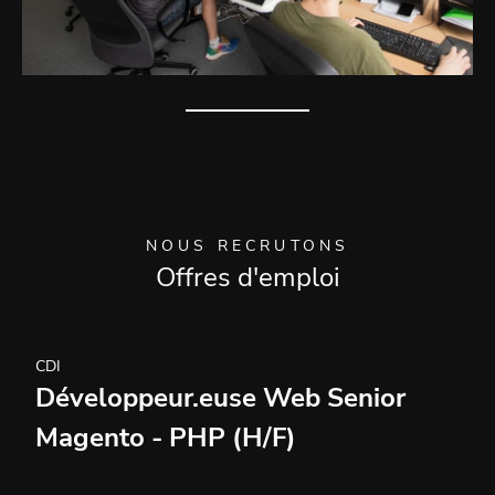
NOUS RECRUTONS
Offres d'emploi
CDI
Développeur.euse Web Senior
Magento - PHP (H/F)