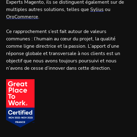
Experts Magento, ils se distinguent également sur de
multiples autres solutions, telles que
Sylius
ou
OroCommerce
.
Ce rapprochement s’est fait autour de valeurs
communes : l’humain au cœur du projet, la qualité
comme ligne directrice et la passion. L’apport d’une
réponse globale et transversale à nos clients est un
objectif que nous avons toujours poursuivi et nous
n’avons de cesse d’innover dans cette direction.