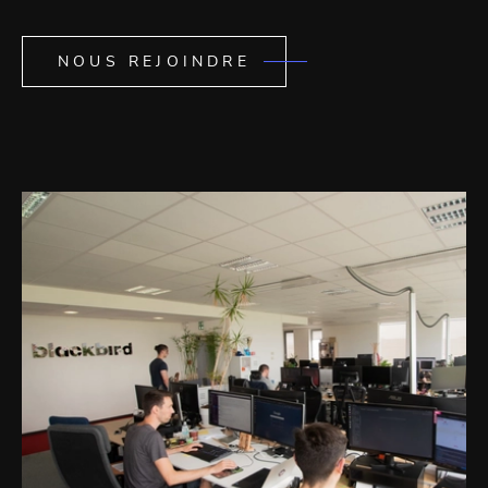
NOUS REJOINDRE