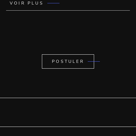
VOIR PLUS
POSTULER