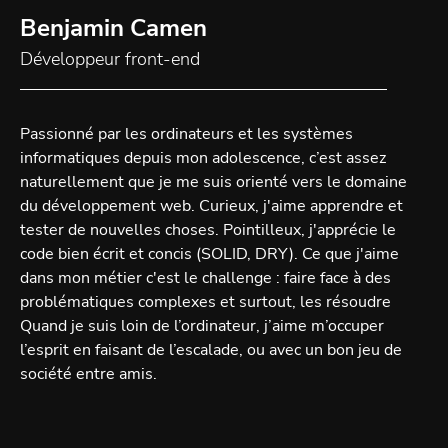
Benjamin Camen
Développeur front-end
Passionné par les ordinateurs et les systèmes
informatiques depuis mon adolescence, c’est assez
naturellement que je me suis orienté vers le domaine
du développement web. Curieux, j'aime apprendre et
tester de nouvelles choses. Pointilleux, j'apprécie le
code bien écrit et concis (SOLID, DRY). Ce que j'aime
dans mon métier c'est le challenge : faire face à des
problématiques complexes et surtout, les résoudre
Quand je suis loin de l’ordinateur, j’aime m’occuper
l’esprit en faisant de l’escalade, ou avec un bon jeu de
société entre amis.