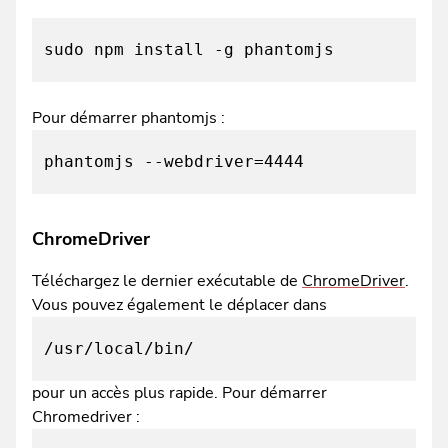
sudo npm install -g phantomjs
Pour démarrer phantomjs :
phantomjs --webdriver=4444
ChromeDriver
Téléchargez le dernier exécutable de
ChromeDriver
.
Vous pouvez également le déplacer dans
/usr/local/bin/
pour un accès plus rapide. Pour démarrer
Chromedriver :