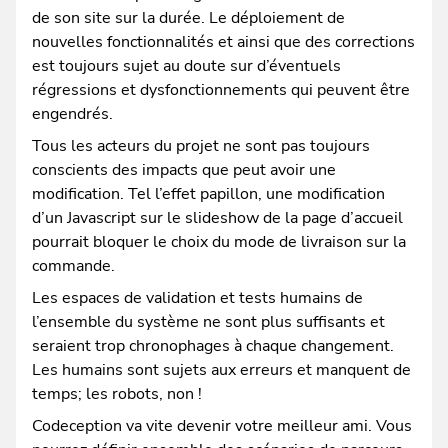
de son site sur la durée. Le déploiement de
nouvelles fonctionnalités et ainsi que des corrections
est toujours sujet au doute sur d’éventuels
régressions et dysfonctionnements qui peuvent être
engendrés.
Tous les acteurs du projet ne sont pas toujours
conscients des impacts que peut avoir une
modification. Tel l’effet papillon, une modification
d’un Javascript sur le slideshow de la page d’accueil
pourrait bloquer le choix du mode de livraison sur la
commande.
Les espaces de validation et tests humains de
l’ensemble du système ne sont plus suffisants et
seraient trop chronophages à chaque changement.
Les humains sont sujets aux erreurs et manquent de
temps; les robots, non !
Codeception va vite devenir votre meilleur ami. Vous