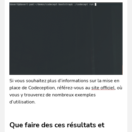
Si vous souhaitez plus d’informations sur la mise en
place de Codeception, référez-vous au
site officiel
, où
vous y trouverez de nombreux exemples
d’utilisation.
Que faire des ces résultats et