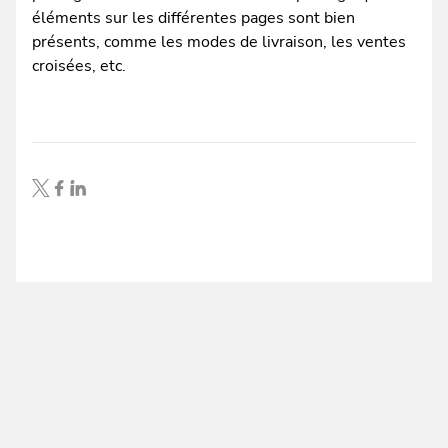
éléments sur les différentes pages sont bien
présents, comme les modes de livraison, les ventes
croisées, etc.