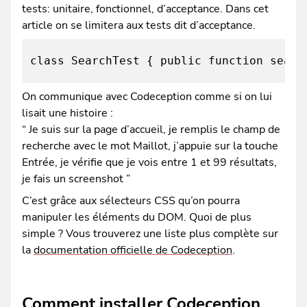
tests: unitaire, fonctionnel, d’acceptance. Dans cet
article on se limitera aux tests dit d’acceptance.
class SearchTest { public function searc
On communique avec Codeception comme si on lui
lisait une histoire :
“ Je suis sur la page d’accueil, je remplis le champ de
recherche avec le mot Maillot, j’appuie sur la touche
Entrée, je vérifie que je vois entre 1 et 99 résultats,
je fais un screenshot ”
C’est grâce aux sélecteurs CSS qu’on pourra
manipuler les éléments du DOM. Quoi de plus
simple ? Vous trouverez une liste plus complète sur
la
documentation officielle de Codeception
.
Comment installer Codeception