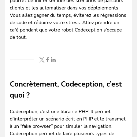
pourrez définir ensemble des scénarios de parcours
clients et les automatiser dans vos déploiements.
Vous allez gagner du temps, éviterez les régressions
de code et réduirez votre stress. Allez prendre un
café pendant que votre robot Codeception s’occupe
de tout.
Concrètement, Codeception, c’est
quoi ?
Codeception, c’est une librairie PHP. Il permet
d’interpréter un scénario écrit en PHP et le transmet
à un “fake browser” pour simuler la navigation.
Codeception permet de faire plusieurs types de