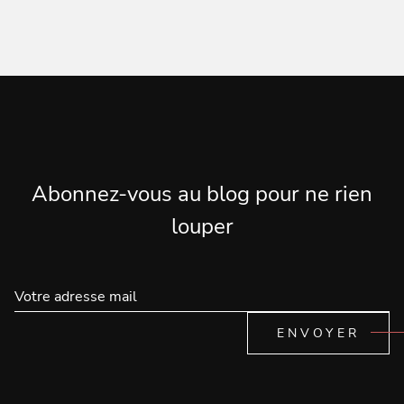
Abonnez-vous au blog pour ne rien
louper
ENVOYER