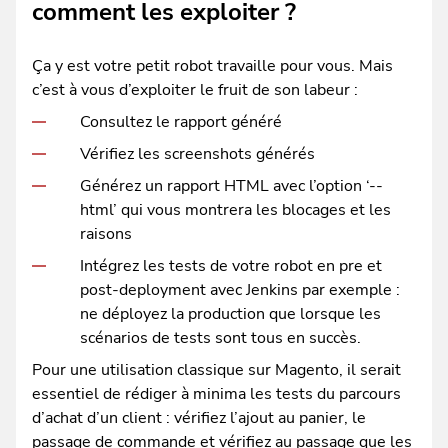
comment les exploiter ?
Ça y est votre petit robot travaille pour vous. Mais
c’est à vous d’exploiter le fruit de son labeur :
Consultez le rapport généré
Vérifiez les screenshots générés
Générez un rapport HTML avec l’option ‘--
html’ qui vous montrera les blocages et les
raisons
Intégrez les tests de votre robot en pre et
post-deployment avec Jenkins par exemple :
ne déployez la production que lorsque les
scénarios de tests sont tous en succès.
Pour une utilisation classique sur Magento, il serait
essentiel de rédiger à minima les tests du parcours
d’achat d’un client : vérifiez l’ajout au panier, le
passage de commande et vérifiez au passage que les