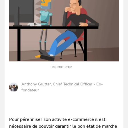
ecommerce
Anthony Grutter
, Chief Technical Officer - Co-
fondateur
Pour pérenniser son activité e-commerce il est
nécessaire de pouvoir garantir le bon état de marche