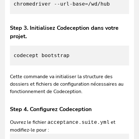
chromedriver --url-base=/wd/hub
Step 3. Initialisez Codeception dans votre
projet.
codecept bootstrap
Cette commande va initialiser la structure des
dossiers et fichiers de configuration nécessaires au
fonctionnement de Codeception.
Step 4. Configurez Codeception
Ouvrez le fichier
et
acceptance.suite.yml
modifiez-le pour :