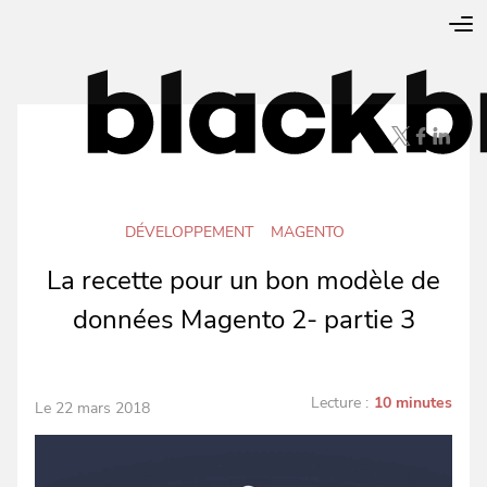
DÉVELOPPEMENT
MAGENTO
La recette pour un bon modèle de
données Magento 2- partie 3
Lecture :
10 minutes
Le 22 mars 2018