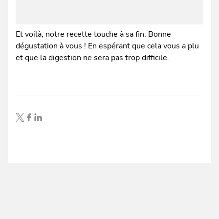
Et voilà, notre recette touche à sa fin. Bonne
dégustation à vous ! En espérant que cela vous a plu
et que la digestion ne sera pas trop difficile.