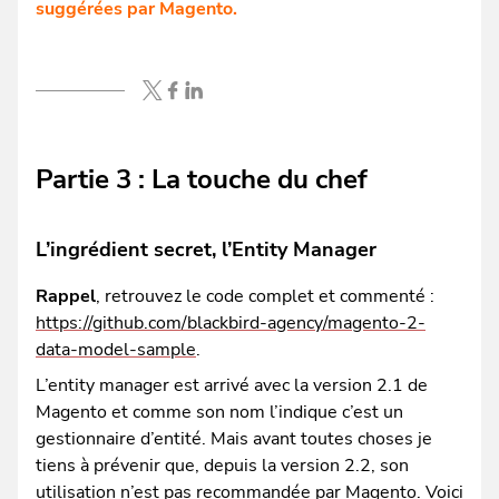
suggérées par Magento.
Partie 3 : La touche du chef
L’ingrédient secret, l’Entity Manager
Rappel
, retrouvez le code complet et commenté :
https://github.com/blackbird-agency/magento-2-
data-model-sample
.
L’entity manager est arrivé avec la version 2.1 de
Magento et comme son nom l’indique c’est un
gestionnaire d’entité. Mais avant toutes choses je
tiens à prévenir que, depuis la version 2.2, son
utilisation n’est pas recommandée par Magento. Voici