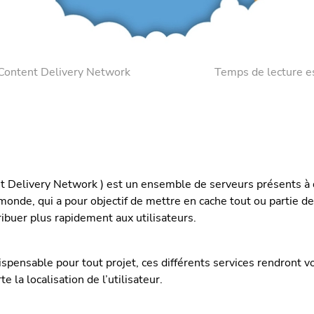
Content Delivery Network
Temps de lecture e
 Delivery Network ) est un ensemble de serveurs présents à 
monde, qui a pour objectif de mettre en cache tout ou partie d
tribuer plus rapidement aux utilisateurs.
dispensable pour tout projet, ces différents services rendront vo
e la localisation de l’utilisateur.