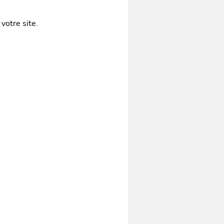
votre site.