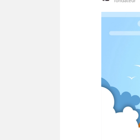
fondateur