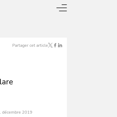
Partager cet article
lare
1 décembre 2019