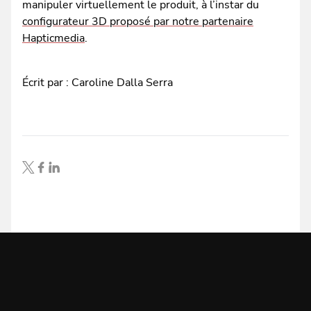
manipuler virtuellement le produit, à l’instar du
configurateur 3D proposé par notre partenaire
Hapticmedia
.
Écrit par : Caroline Dalla Serra