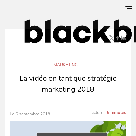
MARKETING
La vidéo en tant que stratégie
marketing 2018
Lecture :
5 minutes
Le 6 septembre 2018