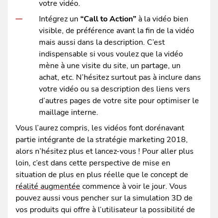
votre vidéo.
Intégrez un
“Call to Action”
à la vidéo bien
visible, de préférence avant la fin de la vidéo
mais aussi dans la description. C’est
indispensable si vous voulez que la vidéo
mène à une visite du site, un partage, un
achat, etc. N’hésitez surtout pas à inclure dans
votre vidéo ou sa description des liens vers
d’autres pages de votre site pour optimiser le
maillage interne.
Vous l’aurez compris, les vidéos font dorénavant
partie intégrante de la stratégie marketing 2018,
alors n’hésitez plus et lancez-vous ! Pour aller plus
loin, c’est dans cette perspective de mise en
situation de plus en plus réelle que le concept de
réalité augmentée
commence à voir le jour. Vous
pouvez aussi vous pencher sur la simulation 3D de
vos produits qui offre à l’utilisateur la possibilité de