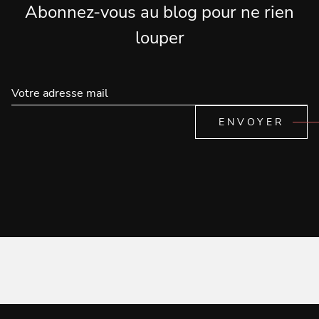
Abonnez-vous au blog pour ne rien
louper
ENVOYER