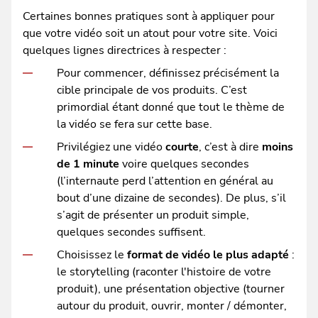
Certaines bonnes pratiques sont à appliquer pour
que votre vidéo soit un atout pour votre site. Voici
quelques lignes directrices à respecter :
Pour commencer, définissez précisément la
cible principale de vos produits. C’est
primordial étant donné que tout le thème de
la vidéo se fera sur cette base.
Privilégiez une vidéo
courte
, c’est à dire
moins
de 1 minute
voire quelques secondes
(l’internaute perd l’attention en général au
bout d’une dizaine de secondes). De plus, s’il
s’agit de présenter un produit simple,
quelques secondes suffisent.
Choisissez le
format de vidéo le plus adapté
:
le storytelling (raconter l'histoire de votre
produit), une présentation objective (tourner
autour du produit, ouvrir, monter / démonter,