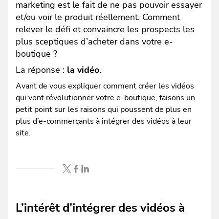
marketing est le fait de ne pas pouvoir essayer
et/ou voir le produit réellement. Comment
relever le défi et convaincre les prospects les
plus sceptiques d’acheter dans votre e-
boutique ?
La réponse :
la vidéo
.
Avant de vous expliquer comment créer les vidéos
qui vont révolutionner votre e-boutique, faisons un
petit point sur les raisons qui poussent de plus en
plus d’e-commerçants à intégrer des vidéos à leur
site.
L’intérêt d’intégrer des vidéos à