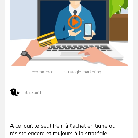
ecommerce
stratégie marketing
Blackbird
A ce jour, le seul frein à l’achat en ligne qui
résiste encore et toujours à la stratégie