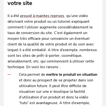
votre site
Il a été
prouvé à maintes reprises
qu’une vidéo
décrivant votre produit ou un tutoriel expliquant
comment l’utiliser augmente considérablement le
taux de conversion du site. C’est également un
moyen très efficace pour convaincre un éventuel
client de la qualité de votre produit et du soin avec
lequel il a été emballé. A titre d’exemple, nombreux
sont les sites de prêt-à-porter, cosmétique,
ameublement, etc. qui commencent à utiliser cette
technique. En voici les raisons :
Cela permet de
mettre le produit en situation
et donc au prospect de se projeter dans son
utilisation future. Il peut être difficile de
visualiser sur une e-boutique la facilité
d’utilisation d’un produit et donc la vidéo
“tuto” est avantageuse. A titre d’exemple,