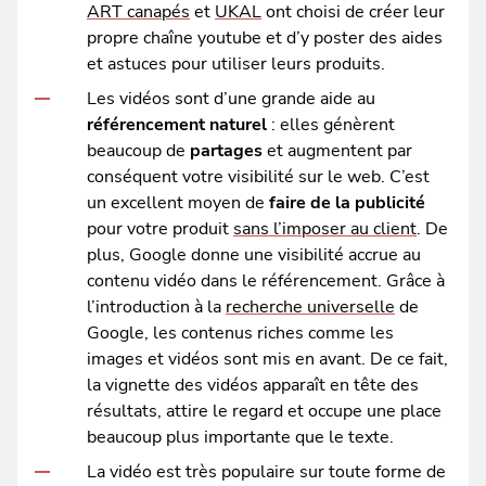
ART canapés
et
UKAL
ont choisi de créer leur
propre chaîne youtube et d’y poster des aides
et astuces pour utiliser leurs produits.
Les vidéos sont d’une grande aide au
référencement naturel
: elles génèrent
beaucoup de
partages
et augmentent par
conséquent votre visibilité sur le web. C’est
un excellent moyen de
faire de la publicité
pour votre produit
sans l’imposer au client
. De
plus, Google donne une visibilité accrue au
contenu vidéo dans le référencement. Grâce à
l’introduction à la
recherche universelle
de
Google, les contenus riches comme les
images et vidéos sont mis en avant. De ce fait,
la vignette des vidéos apparaît en tête des
résultats, attire le regard et occupe une place
beaucoup plus importante que le texte.
La vidéo est très populaire sur toute forme de