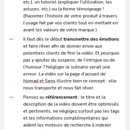
etc.), un tutoriel (expliquer l'utilisation, les
astuces, etc.) ou la forme témoignage !
(Raconter l’histoire de votre produit à travers
l’usage fait par vos clients tout en mettant en
avant les valeurs de votre marque.)
Il faut dès le début
transmettre des émotions
et faire rêver afin de donner envie aux
potentiels clients de finir la vidéo. Et pourquoi
pas y ajouter du suspens, de l’intrigue ou de
l’humour ? Négliger le scénario serait une
erreur. La vidéo sur la page d’accueil de
Nomad et Sens
illustre bien ce concept : elle
nous transporte et nous fait rêver.
Pensez au
référencement
: le titre et la
description de la vidéo doivent être optimisés
et pertinents, ne négligez surtout pas les tags
et les informations complémentaires qui
aident les moteurs de recherche à indexer