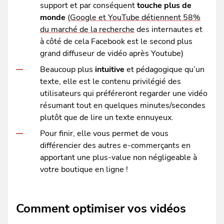
support et par conséquent
touche plus de
monde
(
Google et YouTube détiennent 58%
du marché de la recherche
des internautes et
à côté de cela Facebook est le second plus
grand diffuseur de vidéo après Youtube)
Beaucoup plus
intuitive
et pédagogique qu’un
texte, elle est le contenu privilégié des
utilisateurs qui préféreront regarder une vidéo
résumant tout en quelques minutes/secondes
plutôt que de lire un texte ennuyeux.
Pour finir, elle vous permet de vous
différencier des autres e-commerçants en
apportant une plus-value non négligeable à
votre boutique en ligne !
Comment optimiser vos vidéos