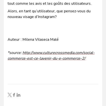
tout comme les avis et les goûts des utilisateurs.
Alors, en tant qu’utilisateur, que pensez-vous du
nouveau visage d’Instagram?
Auteur : Milena Vilaseca Malé
*source:
http://www.culturecrossmedia.com/social-
commerce-est-ce-lavenir-du-e-commerce-2/