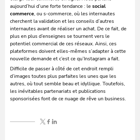
aujourd’hui d’une forte tendance : le
social
commerce
, ou s-commerce, où les internautes
cherchent la validation et les conseils d’autres
internautes avant de réaliser un achat. De ce fait, de
plus en plus d’enseignes se tournent vers le
potentiel commercial de ces réseaux. Ainsi, ces
plateformes doivent elles-mêmes s’adapter à cette
nouvelle demande et c’est ce qu’Instagram a fait.
Difficile de passer à côté de cet endroit rempli
d’images toutes plus parfaites les unes que les
autres, où tout semble beau et idyllique. Toutefois,
les inévitables partenariats et publications
sponsorisées font de ce nuage de rêve un business.