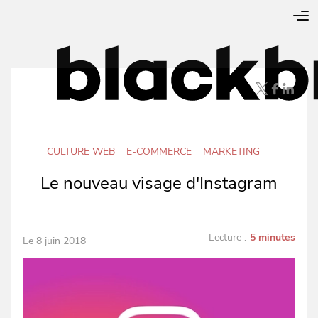
CULTURE WEB
E-COMMERCE
MARKETING
Le nouveau visage d'Instagram
Lecture :
5 minutes
Le 8 juin 2018