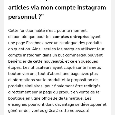
articles via mon compte instagram
personnel ?”
Cette fonctionnalité n’est, pour le moment,
disponible que pour les
comptes entreprise
ayant
une page Facebook avec un catalogue des produits
en question. Ainsi, seules les marques utilisant leur
compte Instagram dans un but commercial peuvent
bénéficier de cette nouveauté, et ce
en quelques
étapes
. Les utilisateurs ayant cliqué sur le fameux
bouton verront, tout d’abord, une page avec plus
d’informations sur le produit et la proposition de
produits similaires, pour finalement être redirigés
directement sur la page du produit en vente de la
boutique en ligne officielle de la marque. Les
enseignes pourront donc davantage se développer et
générer des ventes grâce à cette nouveauté.