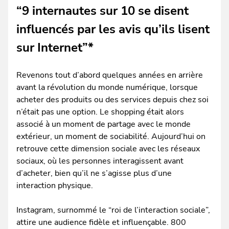
“9 internautes sur 10 se disent
influencés par les avis qu’ils lisent
sur Internet”*
Revenons tout d’abord quelques années en arrière
avant la révolution du monde numérique, lorsque
acheter des produits ou des services depuis chez soi
n’était pas une option. Le shopping était alors
associé à un moment de partage avec le monde
extérieur, un moment de sociabilité. Aujourd’hui on
retrouve cette dimension sociale avec les réseaux
sociaux, où les personnes interagissent avant
d’acheter, bien qu’il ne s’agisse plus d’une
interaction physique.
Instagram, surnommé le “roi de l’interaction sociale”,
attire une audience fidèle et influençable. 800