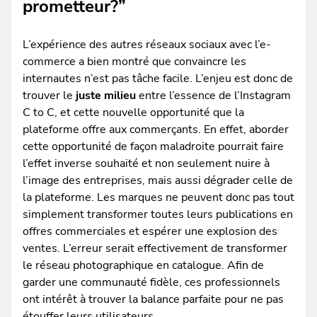
prometteur?”
L’expérience des autres réseaux sociaux avec l’e-
commerce a bien montré que convaincre les
internautes n’est pas tâche facile. L’enjeu est donc de
trouver le
juste milieu
entre l’essence de l’Instagram
C to C, et cette nouvelle opportunité que la
plateforme offre aux commerçants. En effet, aborder
cette opportunité de façon maladroite pourrait faire
l’effet inverse souhaité et non seulement nuire à
l’image des entreprises, mais aussi dégrader celle de
la plateforme. Les marques ne peuvent donc pas tout
simplement transformer toutes leurs publications en
offres commerciales et espérer une explosion des
ventes. L’erreur serait effectivement de transformer
le réseau photographique en catalogue. Afin de
garder une communauté fidèle, ces professionnels
ont intérêt à trouver la balance parfaite pour ne pas
étouffer leurs utilisateurs.