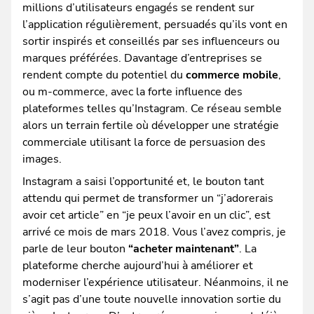
millions d’utilisateurs engagés se rendent sur
l’application régulièrement, persuadés qu’ils vont en
sortir inspirés et conseillés par ses influenceurs ou
marques préférées. Davantage d’entreprises se
rendent compte du potentiel du
commerce mobile
,
ou m-commerce, avec la forte influence des
plateformes telles qu’Instagram. Ce réseau semble
alors un terrain fertile où développer une stratégie
commerciale utilisant la force de persuasion des
images.
Instagram a saisi l’opportunité et, le bouton tant
attendu qui permet de transformer un “j’adorerais
avoir cet article” en “je peux l’avoir en un clic”, est
arrivé ce mois de mars 2018. Vous l’avez compris, je
parle de leur bouton
“acheter maintenant”
. La
plateforme cherche aujourd’hui à améliorer et
moderniser l’expérience utilisateur. Néanmoins, il ne
s’agit pas d’une toute nouvelle innovation sortie du