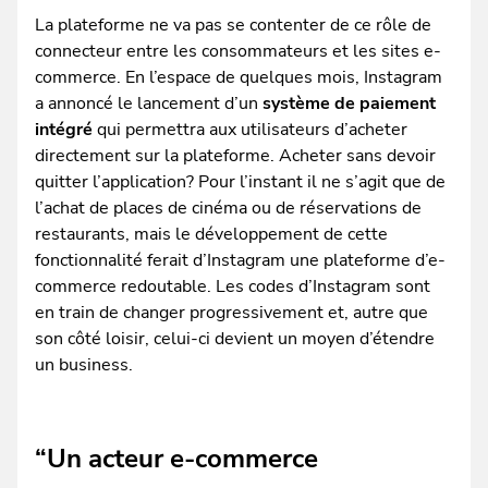
La plateforme ne va pas se contenter de ce rôle de
connecteur entre les consommateurs et les sites e-
commerce. En l’espace de quelques mois, Instagram
a annoncé le lancement d’un
système de paiement
intégré
qui permettra aux utilisateurs d’acheter
directement sur la plateforme. Acheter sans devoir
quitter l’application? Pour l’instant il ne s’agit que de
l’achat de places de cinéma ou de réservations de
restaurants, mais le développement de cette
fonctionnalité ferait d’Instagram une plateforme d’e-
commerce redoutable. Les codes d’Instagram sont
en train de changer progressivement et, autre que
son côté loisir, celui-ci devient un moyen d’étendre
un business.
“Un acteur e-commerce