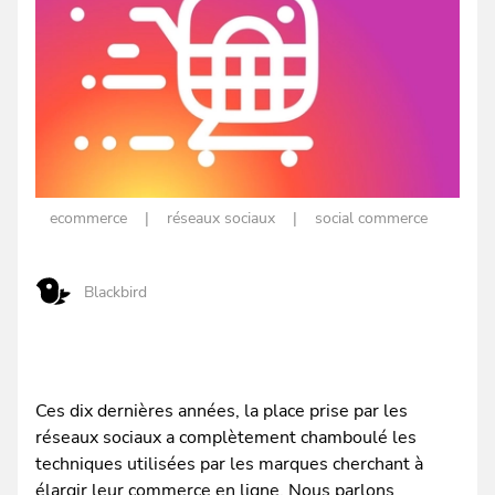
ecommerce
réseaux sociaux
social commerce
Blackbird
Ces dix dernières années, la place prise par les
réseaux sociaux a complètement chamboulé les
techniques utilisées par les marques cherchant à
élargir leur commerce en ligne. Nous parlons