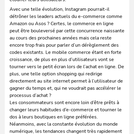
Avec une telle évolution, Instagram pourrait-il
détrôner les leaders actuels du e-commerce comme
Amazon ou Asos ? Certes, le commerce en ligne
peut être bouleversé par cette concurrence naissante
au cours des prochaines années mais cela reste
encore trop frais pour parler d’un dérèglement des
codes existants. Le mobile commerce étant en forte
croissance, de plus en plus d’utilisateurs vont se
tourner vers le petit écran lors de l’achat en ligne. De
plus, une telle option shopping qui redirige
directement au site internet permet à l’utilisateur de
gagner du temps et, qui ne voudrait pas accélérer le
processus d’achat ?
Les consommateurs sont encore loin d’être prêts à
changer leurs habitudes d’e-commerce et tourner le
dos à leurs boutiques en ligne préférées.
Néanmoins, avec la constante évolution du monde
numérique, les tendances changent très rapidement