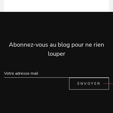
Abonnez-vous au blog pour ne rien
louper
ENVOYER